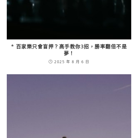
* 百家樂只會盲押？高手教你3招，勝率翻倍不是
夢！
2025 年 8 月 6 日