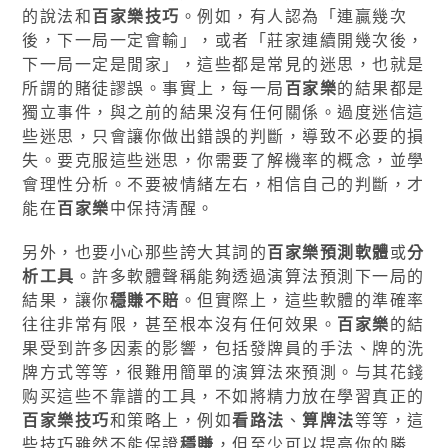
的說法和
百家樂技巧
。例如，有人認為「連贏幾次
後，下一局一定會輸」，或者「莊家連續開幾次後，
下一局一定是閒家」，這些都是常見的迷思，也就是
所謂的賭徒謬誤。事實上，每一局
百家樂
的結果都是
獨立事件，與之前的結果沒有任何關係。過度迷信這
些迷思，只會讓你做出錯誤的判斷，導致不必要的損
失。要克服這些迷思，你需要了解機率的概念，並學
會理性分析。不要被情緒左右，相信自己的判斷，才
能在
百家樂
中保持清醒。
另外，也要小心那些誇大其詞的
百家樂預測軟體
或
分
析工具
。許多軟體聲稱能夠透過演算法預測下一局的
結果，讓你
穩賺不賠
。但實際上，這些軟體的準確率
往往非常有限，甚至根本沒有任何效果。
百家樂
的結
果受到許多因素的影響，包括發牌員的手法、牌的洗
牌方式等等，很難用簡單的演算法來預測。与其花錢
购买這些不靠譜的工具，不如將精力放在學習真正的
百家樂技巧
和策略上，例如
看路法
、
算牌法
等等，這
些技巧雖然不能保證
穩賺
，但至少可以提高你的勝