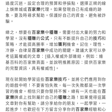
過度沉迷，設定合理的預算和停損點，選擇正規的線
上娛樂城或
百家樂
代理。如果發現自己有成癮的跡
象，要及時尋求幫助。保護好自己的資金，避免被詐
騙。
總之，想要在
百家樂
中
穩賺
，需要付出大量的努力和
學習。沒有
穩賺
的
公式
，只有不斷提升自己的
技巧
和
策略，才能提高勝率，增加
獲利
機會。記住，理性、
冷靜、自律是
百家樂
中成功的關鍵。建議大家可以參
考這篇權威的文章：[插入權威外部連結，例如：維
基百科的百家樂頁面，並說明推薦原因：提供百家樂
的完整資訊，具有權威性]。
現在就開始學習這些
百家樂技巧
，並將它們應用到你
的遊戲中吧！不要害怕失敗，每一次失敗都是一次學
習的機會。相信只要你堅持不懈，總有一天也能在
百
家樂
牌桌上找到屬於自己的
穩賺
之路！如果覺得這篇
文章對你有幫助，請分享給你的朋友，一起學習，一
起進步！也歡迎在下方留言分享你的
百家樂
經驗和心