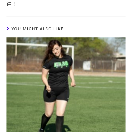
得！
YOU MIGHT ALSO LIKE