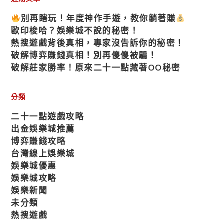
別再瞎玩！年度神作手遊，教你躺著賺
歐印梭哈？娛樂城不說的秘密！
熱搜遊戲背後真相，專家沒告訴你的秘密！
破解博弈賺錢真相！別再傻傻被騙！
破解莊家勝率！原來二十一點藏著OO秘密
分類
二十一點遊戲攻略
出金娛樂城推薦
博弈賺錢攻略
台灣線上娛樂城
娛樂城優惠
娛樂城攻略
娛樂新聞
未分類
熱搜遊戲