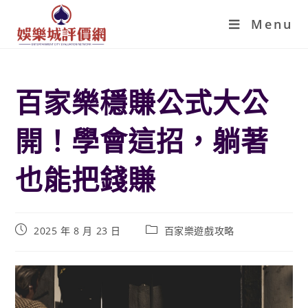
Menu
百家樂穩賺公式大公
開！學會這招，躺著
也能把錢賺
2025 年 8 月 23 日
百家樂遊戲攻略