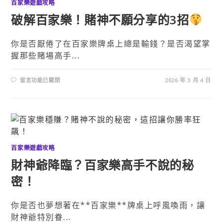
百家樂遊戲攻略
破解百家樂！賭神不願分享的3招
你是否厭倦了在百家樂牌桌上總是輸錢？是否渴望掌
握那些賭場高手...
留言功能已關閉
2026 年 3 月 4 日
百家樂遊戲攻略
財神爺降臨？百家樂高手不說的秘
密！
你是否也夢想著在**百家樂**牌桌上呼風喚雨，讓
財神爺特別眷...