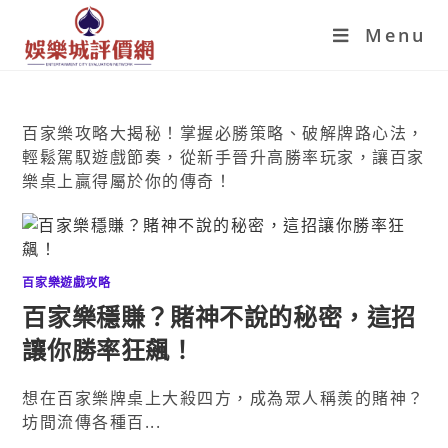
Menu
百家樂攻略大揭秘！掌握必勝策略、破解牌路心法，
輕鬆駕馭遊戲節奏，從新手晉升高勝率玩家，讓百家
樂桌上贏得屬於你的傳奇！
百家樂遊戲攻略
百家樂穩賺？賭神不說的秘密，這招
讓你勝率狂飆！
想在百家樂牌桌上大殺四方，成為眾人稱羨的賭神？
坊間流傳各種百...