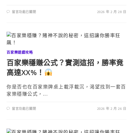
留言功能已關閉
2026 年 2 月 28 日
百家樂遊戲攻略
百家樂穩賺公式？實測這招，勝率竟
高達XX%！
你是否也在百家樂牌桌上載浮載沉，渴望找到一套百
家樂穩賺公式，...
留言功能已關閉
2026 年 2 月 26 日