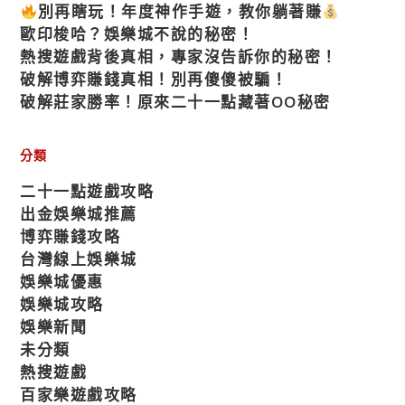
別再瞎玩！年度神作手遊，教你躺著賺
歐印梭哈？娛樂城不說的秘密！
熱搜遊戲背後真相，專家沒告訴你的秘密！
破解博弈賺錢真相！別再傻傻被騙！
破解莊家勝率！原來二十一點藏著OO秘密
分類
二十一點遊戲攻略
出金娛樂城推薦
博弈賺錢攻略
台灣線上娛樂城
娛樂城優惠
娛樂城攻略
娛樂新聞
未分類
熱搜遊戲
百家樂遊戲攻略