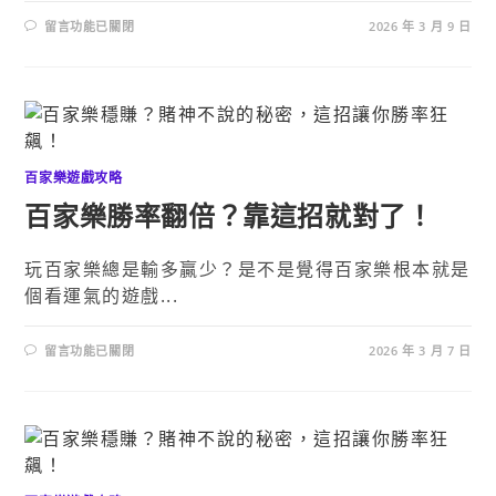
留言功能已關閉
2026 年 3 月 9 日
百家樂遊戲攻略
百家樂勝率翻倍？靠這招就對了！
玩百家樂總是輸多贏少？是不是覺得百家樂根本就是
個看運氣的遊戲...
留言功能已關閉
2026 年 3 月 7 日