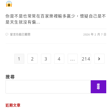
你是不是也常常在百家樂裡輸多贏少，懷疑自己是不
是天生就沒有偏...
留言功能已關閉
2026 年 2 月 7 日
1
2
3
4
...
214
搜尋
搜
尋
近期文章