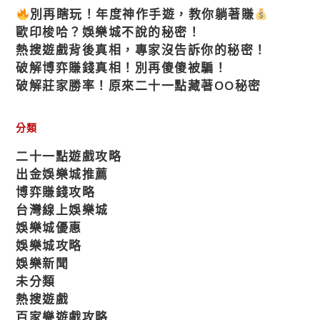
別再瞎玩！年度神作手遊，教你躺著賺
歐印梭哈？娛樂城不說的秘密！
熱搜遊戲背後真相，專家沒告訴你的秘密！
破解博弈賺錢真相！別再傻傻被騙！
破解莊家勝率！原來二十一點藏著OO秘密
分類
二十一點遊戲攻略
出金娛樂城推薦
博弈賺錢攻略
台灣線上娛樂城
娛樂城優惠
娛樂城攻略
娛樂新聞
未分類
熱搜遊戲
百家樂遊戲攻略