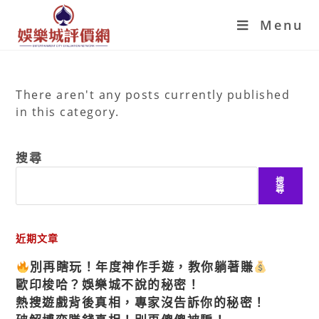
Menu
There aren't any posts currently published
in this category.
搜尋
搜
尋
近期文章
別再瞎玩！年度神作手遊，教你躺著賺
歐印梭哈？娛樂城不說的秘密！
熱搜遊戲背後真相，專家沒告訴你的秘密！