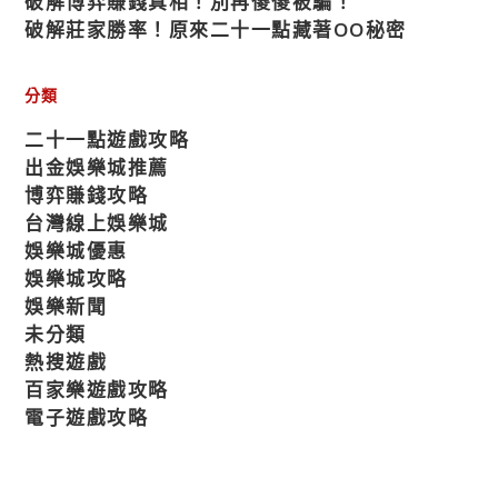
破解博弈賺錢真相！別再傻傻被騙！
破解莊家勝率！原來二十一點藏著OO秘密
分類
二十一點遊戲攻略
出金娛樂城推薦
博弈賺錢攻略
台灣線上娛樂城
娛樂城優惠
娛樂城攻略
娛樂新聞
未分類
熱搜遊戲
百家樂遊戲攻略
電子遊戲攻略