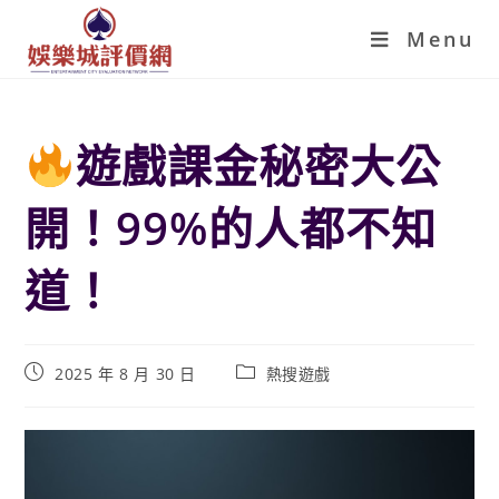
Menu
遊戲課金秘密大公
開！99%的人都不知
道！
2025 年 8 月 30 日
熱搜遊戲