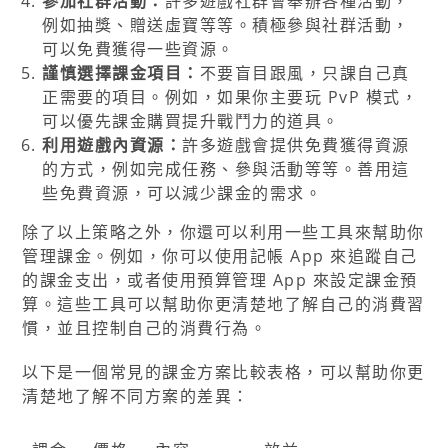
參加社群活動：
許多遊戲社群會舉辦各種活動，
例如抽獎、贈送虛寶等等。積極參與社群活動，
可以免費獲得一些資源。
謹慎選擇課金項目：
不要盲目跟風，只課自己真
正需要的項目。例如，如果你主要玩 PvP 模式，
可以優先課金購買提升戰鬥力的道具。
利用遊戲內資源：
許多遊戲會提供免費獲得資源
的方式，例如完成任務、參與活動等等。善用這
些免費資源，可以減少課金的需求。
除了以上策略之外，你還可以利用一些工具來幫助你
管理課金。例如，你可以使用記帳 App 來追蹤自己
的課金支出，或者使用預算管理 App 來設定課金預
算。這些工具可以幫助你更清楚地了解自己的消費習
慣，並且控制自己的消費行為。
以下是一個常見的課金方案比較表格，可以幫助你更
清楚地了解不同方案的差異：