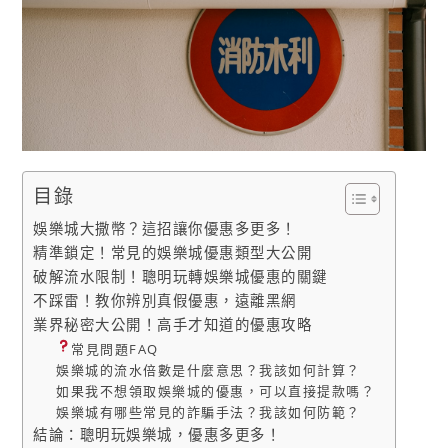
目錄
娛樂城大撒幣？這招讓你優惠多更多！
精準鎖定！常見的娛樂城優惠類型大公開
破解流水限制！聰明玩轉娛樂城優惠的關鍵
不踩雷！教你辨別真假優惠，遠離黑網
業界秘密大公開！高手才知道的優惠攻略
常見問題FAQ
娛樂城的流水倍數是什麼意思？我該如何計算？
如果我不想領取娛樂城的優惠，可以直接提款嗎？
娛樂城有哪些常見的詐騙手法？我該如何防範？
結論：聰明玩娛樂城，優惠多更多！