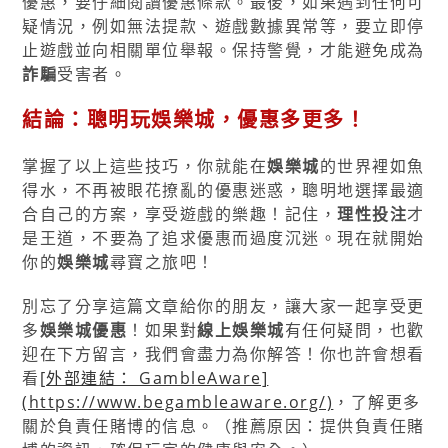
優惠，要仔細閱讀優惠條款。最後，如果遇到任何可
疑情況，例如無法提款、遊戲數據異常等，要立即停
止遊戲並向相關單位舉報。保持警覺，才能避免成為
詐騙
受害者。
結論：聰明玩娛樂城，優惠多更多！
掌握了以上這些技巧，你就能在
娛樂城
的世界裡如魚
得水，不再被眼花撩亂的優惠迷惑，聰明地選擇最適
合自己的方案，享受遊戲的樂趣！記住，
理性投注
才
是王道，不要為了追求優惠而過度沉迷。現在就開始
你的
娛樂城
尋寶之旅吧！
別忘了分享這篇文章給你的朋友，讓大家一起享受更
多
娛樂城優惠
！如果對
線上娛樂城
有任何疑問，也歡
迎在下方留言，我們會盡力為你解答！你也許會想看
看
[外部連結： GambleAware]
(https://www.begambleaware.org/)
，了解更多
關於負責任賭博的信息。（推薦原因：提供負責任賭