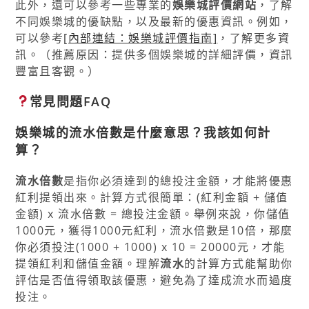
此外，還可以參考一些專業的
娛樂城評價網站
，了解
不同娛樂城的優缺點，以及最新的優惠資訊。例如，
可以參考
[內部連結：娛樂城評價指南]
，了解更多資
訊。（推薦原因：提供多個娛樂城的詳細評價，資訊
豐富且客觀。）
常見問題FAQ
娛樂城的流水倍數是什麼意思？我該如何計
算？
流水倍數
是指你必須達到的總投注金額，才能將優惠
紅利提領出來。計算方式很簡單：(紅利金額 + 儲值
金額) x 流水倍數 = 總投注金額。舉例來說，你儲值
1000元，獲得1000元紅利，流水倍數是10倍，那麼
你必須投注(1000 + 1000) x 10 = 20000元，才能
提領紅利和儲值金額。理解
流水
的計算方式能幫助你
評估是否值得領取該優惠，避免為了達成流水而過度
投注。