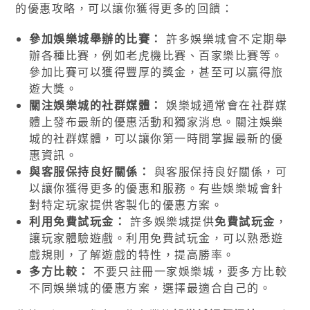
的優惠攻略，可以讓你獲得更多的回饋：
參加娛樂城舉辦的比賽：
許多娛樂城會不定期舉
辦各種比賽，例如老虎機比賽、百家樂比賽等。
參加比賽可以獲得豐厚的獎金，甚至可以贏得旅
遊大獎。
關注娛樂城的社群媒體：
娛樂城通常會在社群媒
體上發布最新的優惠活動和獨家消息。關注娛樂
城的社群媒體，可以讓你第一時間掌握最新的優
惠資訊。
與客服保持良好關係：
與客服保持良好關係，可
以讓你獲得更多的優惠和服務。有些娛樂城會針
對特定玩家提供客製化的優惠方案。
利用免費試玩金：
許多娛樂城提供
免費試玩金
，
讓玩家體驗遊戲。利用免費試玩金，可以熟悉遊
戲規則，了解遊戲的特性，提高勝率。
多方比較：
不要只註冊一家娛樂城，要多方比較
不同娛樂城的優惠方案，選擇最適合自己的。