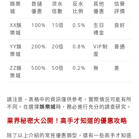
娛樂
首儲
流水
反水
其他
信譽
城
優惠
倍數
比例
優惠
評價
XX娛
100%
15倍
0.5%
生日
良好
樂城
禮金
YY娛
200%
20倍
0.8%
VIP制
普通
樂城
度
ZZ娛
500%
50倍
0.2%
無
差
樂城
請注意，表格中的資訊僅供參考，實際情況可能有所
不同。在選擇
娛樂城
時，務必進行充分的調查研究。
業界秘密大公開！高手才知道的優惠攻略
除了以上介紹的常見優惠類型，還有一些高手才知道