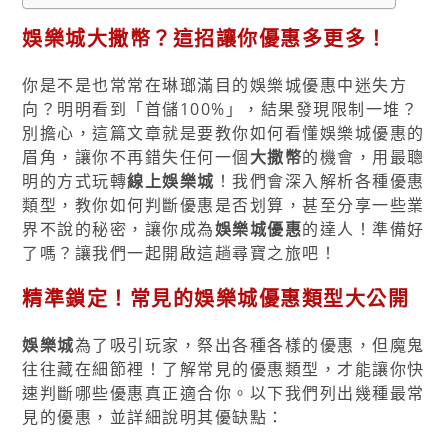
娛樂城大撒幣？這招讓你優惠多更多！
你是不是也常常在琳瑯滿目的娛樂城優惠中迷失方
向？明明看到「首儲100%」，結果發現限制一堆？
別擔心，這篇文章就是要教你如何看懂娛樂城優惠的
眉角，讓你不再錯失任何一個
大撒幣
的機會，用最聰
明的方式玩轉
線上娛樂城
！我們會深入解析各種優惠
類型，教你如何判斷優惠是否划算，甚至分享一些業
界不說的秘密，讓你成為
娛樂城優惠
的達人！準備好
了嗎？讓我們一起開啟這趟尋寶之旅吧！
精準鎖定！常見的娛樂城優惠類型大公開
娛樂城
為了吸引玩家，祭出各種各樣的優惠，但魔鬼
往往藏在細節裡！了解常見的優惠類型，才能讓你快
速判斷哪些優惠真正適合你。以下我們列出幾種最常
見的優惠，並詳細說明其優缺點：