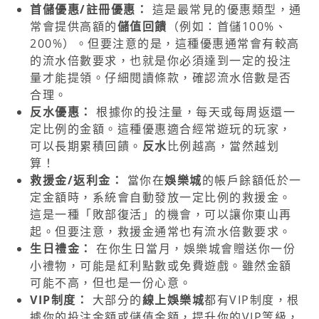
首儲優惠/註冊優惠：
這是最常見的優惠類型，通
常會提供高額的
儲值回饋
（例如：首儲100%、
200%）。但要注意的是，這種優惠通常會有較高
的流水倍數要求，也就是你必須達到一定的投注
量才能提領。仔細閱讀條款，確認流水倍數是否
合理。
反水優惠：
根據你的投注量，每天或每周返還一
定比例的金額。這種優惠適合經常遊玩的玩家，
可以長期累積回饋。
反水
比例越高，當然越划
算！
救援金/返利金：
當你在
娛樂城
的帳戶餘額低於一
定金額時，系統會自動發放一定比例的救援金。
這是一種「敗部復活」的機會，可以讓你東山再
起。但要注意，救援金通常也有流水倍數要求。
生日禮金：
在你生日當月，娛樂城會贈送你一份
小禮物，可能是紅利點數或免費遊戲。雖然金額
可能不高，但也是一份心意。
VIP制度：
大部分的
線上娛樂城
都有VIP制度，根
據你的投注金額或儲值金額，提升你的VIP等級，