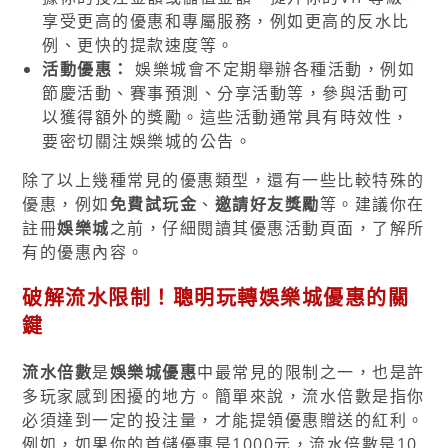
享受更高的優惠和專屬服務，例如更高的反水比
例、更快的提款速度等。
活動優惠：
娛樂城會不定期舉辦各種活動，例如
節慶活動、賽事預測、分享活動等，參與活動可
以獲得額外的獎勵。這些活動通常具有時效性，
要密切關注娛樂城的公告。
除了以上幾種常見的優惠類型，還有一些比較特殊的
優惠，例如
免費試玩金
、
邀請好友獎勵
等。建議你在
註冊
娛樂城
之前，仔細閱讀其優惠活動頁面，了解所
有的優惠內容。
破解流水限制！聰明玩轉娛樂城優惠的關
鍵
流水倍數
是
娛樂城優惠
中最常見的限制之一，也是許
多玩家感到困擾的地方。簡單來說，流水倍數是指你
必須達到一定的投注量，才能提領優惠贈送的紅利。
例如，如果你的首儲優惠是1000元，流水倍數是10