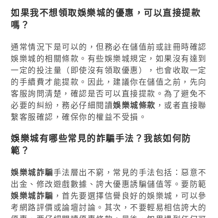
如果我不想領取娛樂城的優惠，可以直接提款
嗎？
通常情況下是可以的，但務必在儲值前或註冊時確認
娛樂城的相關條款。有些娛樂城規定，如果沒有達到
一定的投注量（即使沒有領取優惠），也會收取一定
的手續費才能提款。因此，建議你在儲值之前，先向
客服詢問清楚，確認是否可以直接提款。為了避免不
必要的糾紛，務必仔細閱讀
娛樂城條款
，或者直接聯
繫客服確認，確保你的權益不受損。
娛樂城有哪些常見的詐騙手法？我該如何防
範？
娛樂城詐騙
手法層出不窮，常見的手法包括：惡意不
出金、修改遊戲數據、誇大優惠誘騙儲值等。要防範
娛樂城詐騙
，首先要選擇信譽良好的娛樂城，可以參
考網路評價或論壇討論。其次，不要輕易相信誇大的