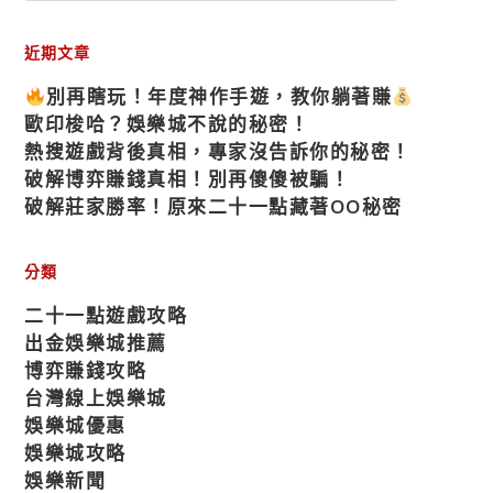
近期文章
別再瞎玩！年度神作手遊，教你躺著賺
歐印梭哈？娛樂城不說的秘密！
熱搜遊戲背後真相，專家沒告訴你的秘密！
破解博弈賺錢真相！別再傻傻被騙！
破解莊家勝率！原來二十一點藏著OO秘密
分類
二十一點遊戲攻略
出金娛樂城推薦
博弈賺錢攻略
台灣線上娛樂城
娛樂城優惠
娛樂城攻略
娛樂新聞