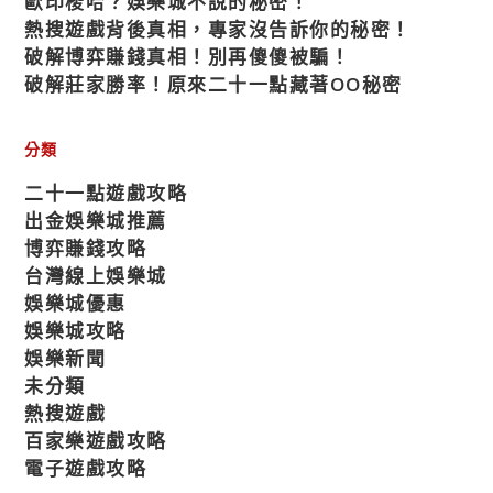
歐印梭哈？娛樂城不說的秘密！
熱搜遊戲背後真相，專家沒告訴你的秘密！
破解博弈賺錢真相！別再傻傻被騙！
破解莊家勝率！原來二十一點藏著OO秘密
分類
二十一點遊戲攻略
出金娛樂城推薦
博弈賺錢攻略
台灣線上娛樂城
娛樂城優惠
娛樂城攻略
娛樂新聞
未分類
熱搜遊戲
百家樂遊戲攻略
電子遊戲攻略