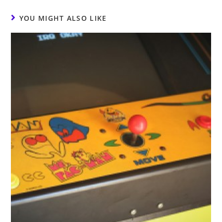
YOU MIGHT ALSO LIKE