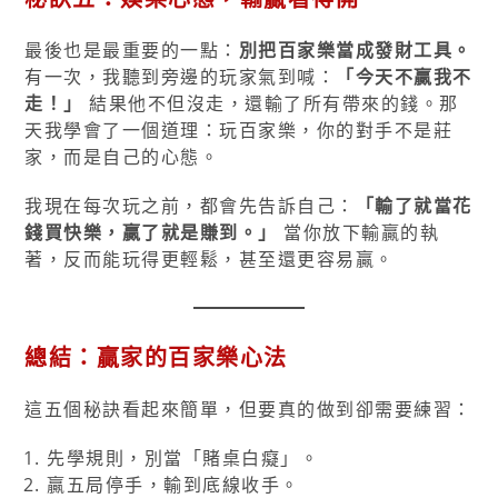
最後也是最重要的一點：
別把百家樂當成發財工具。
有一次，我聽到旁邊的玩家氣到喊：
「今天不贏我不
走！」
結果他不但沒走，還輸了所有帶來的錢。那
天我學會了一個道理：玩百家樂，你的對手不是莊
家，而是自己的心態。
我現在每次玩之前，都會先告訴自己：
「輸了就當花
錢買快樂，贏了就是賺到。」
當你放下輸贏的執
著，反而能玩得更輕鬆，甚至還更容易贏。
總結：贏家的百家樂心法
這五個秘訣看起來簡單，但要真的做到卻需要練習：
先學規則，別當「賭桌白癡」。
贏五局停手，輸到底線收手。