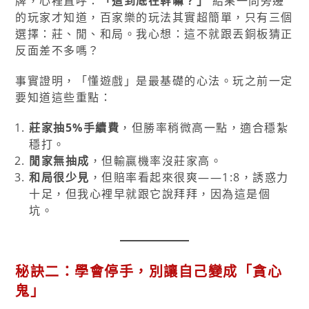
牌，心裡直呼：
「這到底在幹嘛？」
結果一問旁邊
的玩家才知道，百家樂的玩法其實超簡單，只有三個
選擇：莊、閒、和局。我心想：這不就跟丟銅板猜正
反面差不多嗎？
事實證明，「懂遊戲」是最基礎的心法。玩之前一定
要知道這些重點：
莊家抽5%手續費
，但勝率稍微高一點，適合穩紮
穩打。
閒家無抽成
，但輸贏機率沒莊家高。
和局很少見
，但賠率看起來很爽——1:8，誘惑力
十足，但我心裡早就跟它說拜拜，因為這是個
坑。
秘訣二：學會停手，別讓自己變成「貪心
鬼」