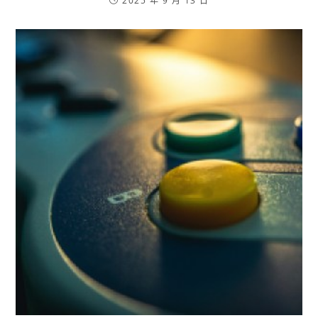
2025 年 9 月 13 日