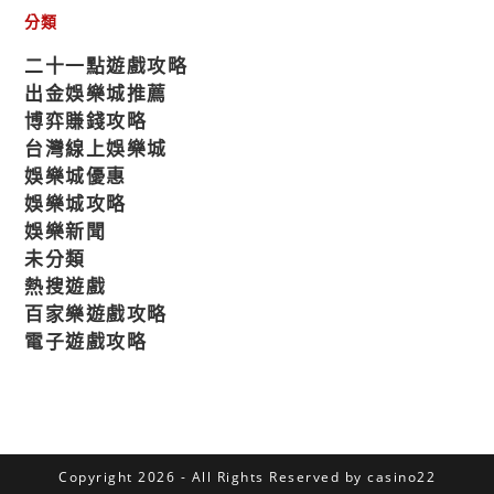
分類
二十一點遊戲攻略
出金娛樂城推薦
博弈賺錢攻略
台灣線上娛樂城
娛樂城優惠
娛樂城攻略
娛樂新聞
未分類
熱搜遊戲
百家樂遊戲攻略
電子遊戲攻略
Copyright 2026 - All Rights Reserved by casino22