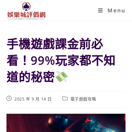
Menu
手機遊戲課金前必
看！99%玩家都不知
道的秘密
2025 年 9 月 14 日
電子遊戲攻略