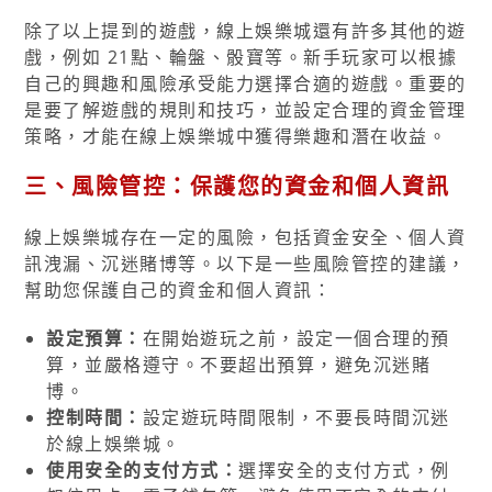
除了以上提到的遊戲，線上娛樂城還有許多其他的遊
戲，例如 21點、輪盤、骰寶等。新手玩家可以根據
自己的興趣和風險承受能力選擇合適的遊戲。重要的
是要了解遊戲的規則和技巧，並設定合理的資金管理
策略，才能在線上娛樂城中獲得樂趣和潛在收益。
三、風險管控：保護您的資金和個人資訊
線上娛樂城存在一定的風險，包括資金安全、個人資
訊洩漏、沉迷賭博等。以下是一些風險管控的建議，
幫助您保護自己的資金和個人資訊：
設定預算：
在開始遊玩之前，設定一個合理的預
算，並嚴格遵守。不要超出預算，避免沉迷賭
博。
控制時間：
設定遊玩時間限制，不要長時間沉迷
於線上娛樂城。
使用安全的支付方式：
選擇安全的支付方式，例