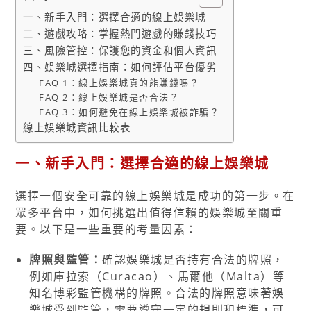
一、新手入門：選擇合適的線上娛樂城
二、遊戲攻略：掌握熱門遊戲的賺錢技巧
三、風險管控：保護您的資金和個人資訊
四、娛樂城選擇指南：如何評估平台優劣
FAQ 1：線上娛樂城真的能賺錢嗎？
FAQ 2：線上娛樂城是否合法？
FAQ 3：如何避免在線上娛樂城被詐騙？
線上娛樂城資訊比較表
一、新手入門：選擇合適的線上娛樂城
選擇一個安全可靠的線上娛樂城是成功的第一步。在
眾多平台中，如何挑選出值得信賴的娛樂城至關重
要。以下是一些重要的考量因素：
牌照與監管：
確認娛樂城是否持有合法的牌照，
例如庫拉索（Curacao）、馬爾他（Malta）等
知名博彩監管機構的牌照。合法的牌照意味著娛
樂城受到監管，需要遵守一定的規則和標準，可