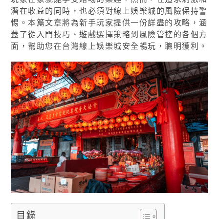
潛在收益的同時，也必須對線上娛樂城的風險保持警
惕。本篇文章將為新手玩家提供一份詳盡的攻略，涵
蓋了從入門技巧、遊戲選擇策略到風險管控的各個方
面，幫助您在台灣線上娛樂城安全暢玩，聰明獲利。
目錄