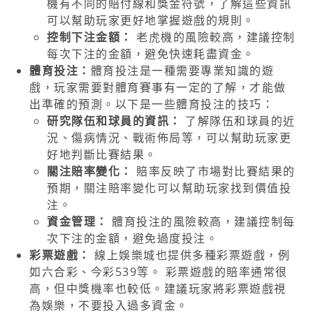
機有不同的賠付線和獎金符號，了解這些資訊
可以幫助玩家更好地掌握遊戲的規則。
控制下注金額：
老虎機的風險較高，建議控制
每次下注的金額，避免快速耗盡資金。
體育投注：
體育投注是一種需要專業知識的遊
戲，玩家需要對體育賽事有一定的了解，才能做
出準確的預測。以下是一些體育投注的技巧：
研究隊伍和球員的資訊：
了解隊伍和球員的近
況、傷病情況、戰術佈局等，可以幫助玩家更
好地判斷比賽結果。
關注賠率變化：
賠率反映了市場對比賽結果的
預期，關注賠率變化可以幫助玩家找到價值投
注。
資金管理：
體育投注的風險較高，建議控制每
次下注的金額，避免過度投注。
彩票遊戲：
線上娛樂城也提供多種彩票遊戲，例
如六合彩、今彩539等。 彩票遊戲的賠率通常很
高，但中獎機率也較低。建議玩家將彩票遊戲視
為娛樂，不要投入過多資金。