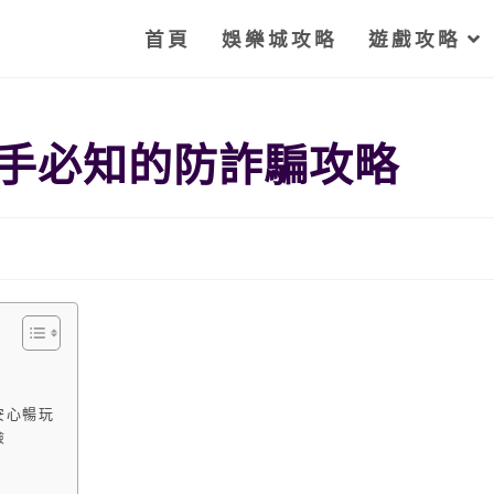
首頁
娛樂城攻略
遊戲攻略
手必知的防詐騙攻略
安心暢玩
險