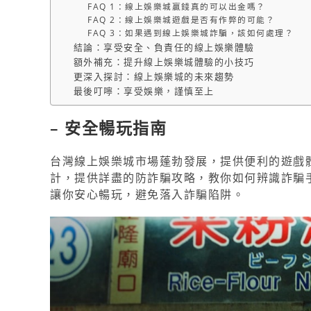
FAQ 1：線上娛樂城贏錢真的可以出金嗎？
FAQ 2：線上娛樂城遊戲是否有作弊的可能？
FAQ 3：如果遇到線上娛樂城詐騙，該如何處理？
結論：享受安全、負責任的線上娛樂體驗
額外補充：提升線上娛樂城體驗的小技巧
更深入探討：線上娛樂城的未來趨勢
最後叮嚀：享受娛樂，謹慎至上
– 安全暢玩指南
台灣線上娛樂城市場蓬勃發展，提供便利的遊戲
計，提供詳盡的防詐騙攻略，教你如何辨識詐騙
讓你安心暢玩，避免落入詐騙陷阱。