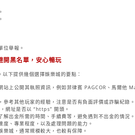
。
。
單位舉報。
避開黑名單，安心暢玩
。以下提供幾個選擇娛樂城的要點：
站上公開其執照資訊，例如菲律賓 PAGCOR、馬爾他 Mal
，參考其他玩家的經驗，注意是否有負面評價或詐騙紀錄
，網址是否以 “https” 開頭。
了解出金所需的時間、手續費等，避免遇到不出金的情況
速度、專業程度，以及處理問題的能力。
娛樂城，通常規模較大，也較有保障。