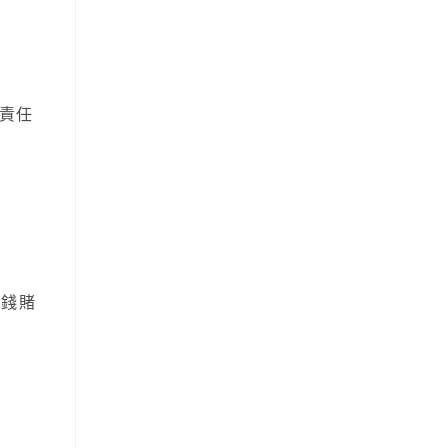
責任
金錢賭