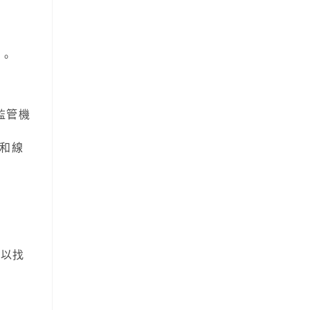
觀。
監管機
和線
可以找