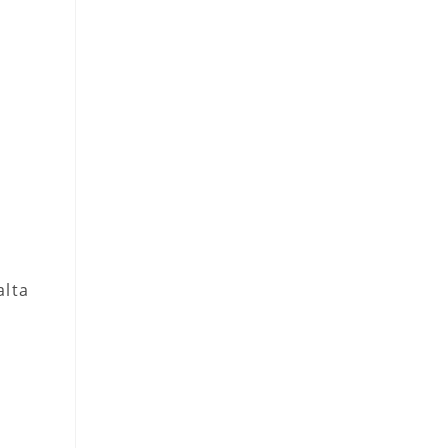
ta
。
。