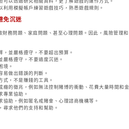
但可以透過研究相關資料，更了解遊戲的運作方式。
以利用模擬帳戶練習遊戲技巧，熟悉遊戲規則。
避免沉迷
致財務問題、家庭問題、甚至心理問題。因此，風險管理和
算，並嚴格遵守，不要超出預算。
並嚴格遵守，不要過度沉迷。
困境。
容易做出錯誤的判斷。
方式，不是賺錢的工具。
成癮的徵兆，例如無法控制賭博的衝動、花費大量時間和
求專業協助。
求協助，例如匿名戒賭會、心理諮商機構等。
，尋求他們的支持和幫助。