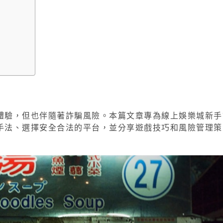
體驗，但也伴隨著詐騙風險。本篇文章專為線上娛樂城新手
手法、選擇安全合法的平台，並分享遊戲技巧和風險管理策