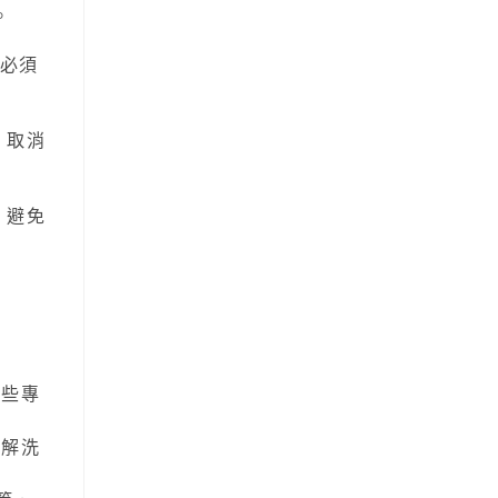
。
她必須
，取消
，避免
一些專
了解洗