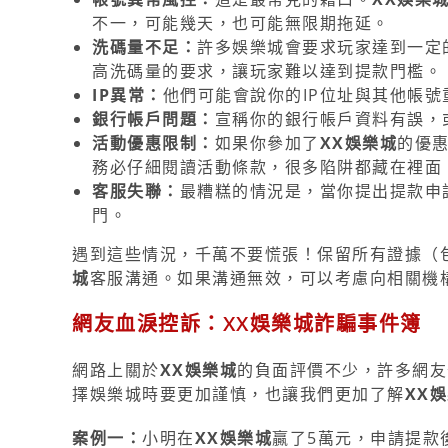
不一，可能幾天，也可能無限期拖延。
洗碼量不足：
許多娛樂城會要求玩家達到一定
高洗碼量的要求，讓玩家難以達到提款門檻。
IP異常：
他們可能會說你的IP位址與其他帳
銀行帳戶問題：
宣稱你的銀行帳戶資料有誤，
活動優惠限制：
如果你參加了
XX娛樂城
的優
務必仔細閱讀活動條款，很多陷阱都藏在裡面
客服失聯：
最糟糕的情況是，當你提出提款申
門。
遇到這些情況，千萬不要慌張！保留所有證據（
城
客服溝通。如果溝通無效，可以考慮向相關機
網友血淚控訴：XX娛樂城詐騙事件簿
網路上關於
XX娛樂城
的負面評價不少，許多網友
擇娛樂城時要更加謹慎，也讓我們更加了解
XX
案例一：
小明在
XX娛樂城
贏了5萬元，申請提款