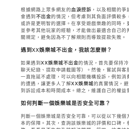
根據網路上眾多網友的
血淚控訴
，以及相關的爭
會遇到
不出金
的情況，但考慮到其負面評價較多
或許是更明智的選擇。在享受遊戲樂趣的同時，
並參考其他玩家的經驗，才能做出最適合自己的
關規定，避免因為不了解規則而導致提款失敗。
遇到XX娛樂城不出金，我該怎麼辦？
如果遇到
XX娛樂城不出金
的情況，首先要保持冷
聊天紀錄、提款申請截圖等）。然後，嘗試與客
一直拖延不處理，可以向相關機構投訴，例如消
的遭遇，讓更多人了解
XX娛樂城
的真實情況，避
到訴訟成本和時間成本。總之，維護自己的權益
如何判斷一個娛樂城是否安全可靠？
判斷一個娛樂城是否安全可靠，可以從以下幾個
本的保障。其次，查詢該娛樂城的評價和口碑，