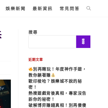
娛樂新聞
最新資訊
常見問答
訴
搜尋
搜
尋
近期文章
別再瞎玩！年度神作手遊，
教你躺著賺
歐印梭哈？娛樂城不說的秘
密！
熱搜遊戲背後真相，專家沒告
訴你的秘密！
破解博弈賺錢真相！別再傻傻