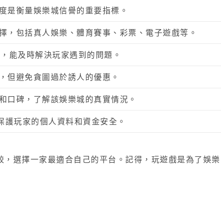
度是衡量娛樂城信譽的重要指標。
擇，包括真人娛樂、體育賽事、彩票、電子遊戲等。
服，能及時解決玩家遇到的問題。
，但避免貪圖過於誘人的優惠。
和口碑，了解該娛樂城的真實情況。
，保護玩家的個人資料和資金安全。
較，選擇一家最適合自己的平台。記得，玩遊戲是為了娛樂