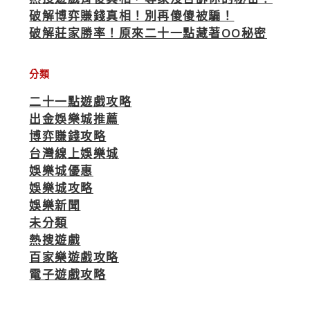
破解博弈賺錢真相！別再傻傻被騙！
破解莊家勝率！原來二十一點藏著OO秘密
分類
二十一點遊戲攻略
出金娛樂城推薦
博弈賺錢攻略
台灣線上娛樂城
娛樂城優惠
娛樂城攻略
娛樂新聞
未分類
熱搜遊戲
百家樂遊戲攻略
電子遊戲攻略