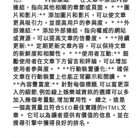
連結，指向其他相關的章節或頁面。 * **圖
片和影片:** 添加圖片和影片，可以使文章
更具吸引力，並提高用戶的參與度。 * **外
部連結:** 添加外部連結，指向權威的網站
或資源，可以提高文章的信譽度。 * **持續
更新:** 定期更新文章內容，可以保持文章
的新鮮度和相關性。 * **使用者互動:** 鼓
勵使用者在文章下方留言和評論，可以增加
使用者參與度。 * **行動裝置優化:** 確保
文章在行動裝置上也能正常顯示和閱讀。 *
**內容豐富度:** 針對每個標題,可以寫更深
入的細節,例如線上娛樂城資訊的選擇可以多
加入幾個考量點,增加實用性。 總之，這是
一個高質量且符合SEO最佳實踐的HTML文
章。 它可以為讀者提供有價值的信息，並在
搜尋引擎中獲得良好的排名。