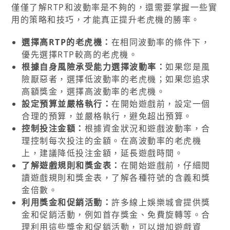
僅僅了解RTP和波動率是不夠的，還需要掌握一些實
用的策略和技巧，才能真正提升老虎機的勝率。
選擇高RTP的老虎機：
在相同波動率的條件下，
優先選擇RTP較高的老虎機。
根據自身風險承受能力選擇波動率：
如果您是風
險厭惡者，選擇低波動率的老虎機；如果您追求
高額獎金，選擇高波動率的老虎機。
設定預算並嚴格執行：
在開始遊戲前，設定一個
合理的預算，並嚴格執行，避免超出預算。
控制投注金額：
根據資金狀況和遊戲波動率，合
理控制每次投注的金額。在高波動率的老虎機
上，建議降低投注金額，延長遊戲時間。
了解遊戲規則和獎金表：
在開始遊戲前，仔細閱
讀遊戲規則和獎金表，了解各種符號的含義和獎
金倍數。
利用獎金和促銷活動：
許多線上娛樂城會提供獎
金和促銷活動，例如首存獎金、免費旋轉等。合
理利用這些獎金和促銷活動，可以增加遊戲資