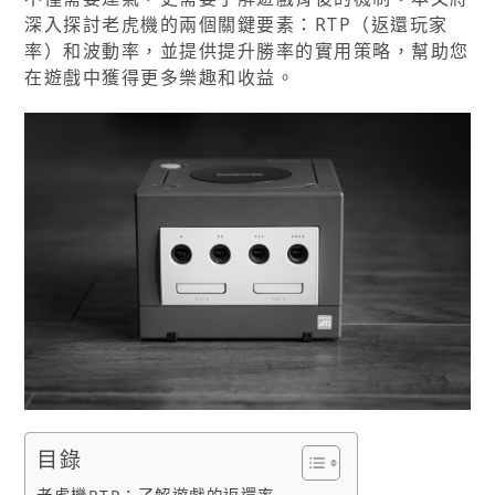
深入探討老虎機的兩個關鍵要素：RTP（返還玩家
率）和波動率，並提供提升勝率的實用策略，幫助您
在遊戲中獲得更多樂趣和收益。
目錄