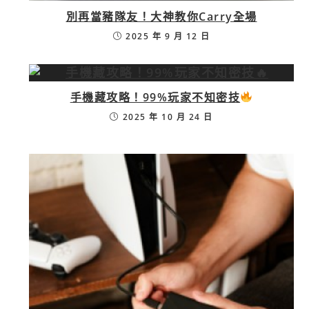
別再當豬隊友！大神教你Carry全場
2025 年 9 月 12 日
手機藏攻略！99%玩家不知密技
2025 年 10 月 24 日