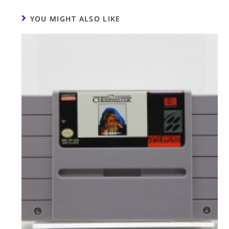
YOU MIGHT ALSO LIKE