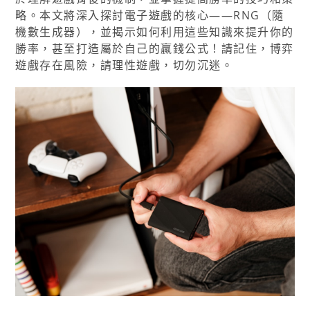
略。本文將深入探討電子遊戲的核心——RNG（隨
機數生成器），並揭示如何利用這些知識來提升你的
勝率，甚至打造屬於自己的贏錢公式！請記住，博弈
遊戲存在風險，請理性遊戲，切勿沉迷。