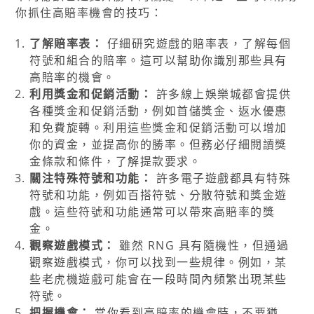
你抓住高賠率機會的技巧：
了解賠率表：
仔細研究遊戲的賠率表，了解每個
符號和組合的賠率。這可以幫助你識別那些具有
高賠率的機會。
利用獎金和促銷活動：
許多線上娛樂城都會提供
各種獎金和促銷活動，例如首儲獎金、返水優惠
和免費旋轉。利用這些獎金和促銷活動可以增加
你的資金，並提高你的勝率。但務必仔細閱讀獎
金條款和條件，了解提款要求。
關注特殊符號和功能：
許多電子遊戲都具有特殊
符號和功能，例如百搭符號、分散符號和獎金遊
戲。這些符號和功能通常可以帶來高賠率的獎
金。
觀察遊戲模式：
雖然 RNG 具有隨機性，但通過
觀察遊戲模式，你可以找到一些規律。例如，某
些老虎機遊戲可能會在一段時間內頻繁出現某些
符號。
把握機會：
當你看到高賠率的機會時，不要猶