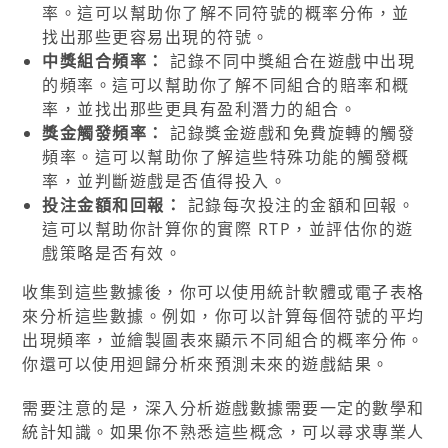
率。這可以幫助你了解不同符號的概率分佈，並
找出那些更容易出現的符號。
中獎組合頻率：
記錄不同中獎組合在遊戲中出現
的頻率。這可以幫助你了解不同組合的賠率和概
率，並找出那些更具有盈利潛力的組合。
獎金觸發頻率：
記錄獎金遊戲和免費旋轉的觸發
頻率。這可以幫助你了解這些特殊功能的觸發概
率，並判斷遊戲是否值得投入。
投注金額和回報：
記錄每次投注的金額和回報。
這可以幫助你計算你的實際 RTP，並評估你的遊
戲策略是否有效。
收集到這些數據後，你可以使用統計軟體或電子表格
來分析這些數據。例如，你可以計算每個符號的平均
出現頻率，並繪製圖表來顯示不同組合的概率分佈。
你還可以使用迴歸分析來預測未來的遊戲結果。
需要注意的是，深入分析遊戲數據需要一定的數學和
統計知識。如果你不熟悉這些概念，可以尋求專業人