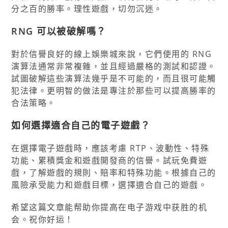
分之百的勝率。理性遊戲，切勿沉迷。
RNG 可以被破解嗎？
對於信譽良好的線上娛樂城來說，它們使用的 RNG
演算法通常非常複雜，並且經過嚴格的測試和認證。
試圖破解這些演算法幾乎是不可能的，而且很可能觸
犯法律。更明智的做法是專注於那些可以提高勝率的
合法策略。
如何選擇適合自己的電子遊戲？
在選擇電子遊戲時，應該考慮 RTP、波動性、特殊
功能、累積獎金和遊戲開發商的信譽。試玩免費遊
戲，了解遊戲的規則、賠率和特殊功能。根據自己的
風險承受能力和遊戲目標，選擇適合自己的遊戲。
希望这篇文章能帮助你提高在电子游戏中获胜的机
会。祝你好运！