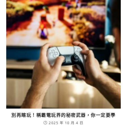
別再瞎玩！稱霸電玩界的秘密武器，你一定要學
2025 年 10 月 4 日