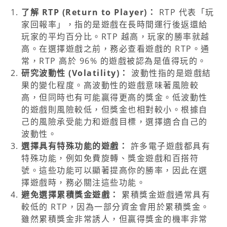
了解 RTP (Return to Player)：
RTP 代表「玩
家回報率」，指的是遊戲在長時間運行後返還給
玩家的平均百分比。RTP 越高，玩家的勝率就越
高。在選擇遊戲之前，務必查看遊戲的 RTP。通
常，RTP 高於 96% 的遊戲被認為是值得玩的。
研究波動性 (Volatility)：
波動性指的是遊戲結
果的變化程度。高波動性的遊戲意味著風險較
高，但同時也有可能贏得更高的獎金。低波動性
的遊戲則風險較低，但獎金也相對較小。根據自
己的風險承受能力和遊戲目標，選擇適合自己的
波動性。
選擇具有特殊功能的遊戲：
許多電子遊戲都具有
特殊功能，例如免費旋轉、獎金遊戲和百搭符
號。這些功能可以顯著提高你的勝率，因此在選
擇遊戲時，務必關注這些功能。
避免選擇累積獎金遊戲：
累積獎金遊戲通常具有
較低的 RTP，因為一部分資金會用於累積獎金。
雖然累積獎金非常誘人，但贏得獎金的機率非常