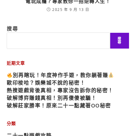
電玩成癮？專家教你一招逆轉人生！
2025 年 9 月 13 日
搜尋
搜
尋
近期文章
別再瞎玩！年度神作手遊，教你躺著賺
歐印梭哈？娛樂城不說的秘密！
熱搜遊戲背後真相，專家沒告訴你的秘密！
破解博弈賺錢真相！別再傻傻被騙！
破解莊家勝率！原來二十一點藏著OO秘密
分類
二十一點遊戲攻略