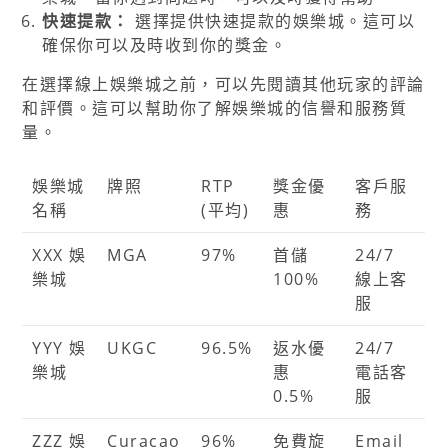
快速提款：
選擇提供快速提款的娛樂城。這可以
確保你可以及時收到你的獎金。
在選擇線上娛樂城之前，可以先閱讀其他玩家的評論
和評價。這可以幫助你了解娛樂城的信譽和服務質
量。
娛樂城
牌照
RTP
獎金優
客戶服
名稱
(平均)
惠
務
XXX 娛
MGA
97%
首儲
24/7
樂城
100%
線上客
服
YYY 娛
UKGC
96.5%
返水優
24/7
樂城
惠
電話客
0.5%
服
ZZZ 娛
Curacao
96%
免費旋
Email