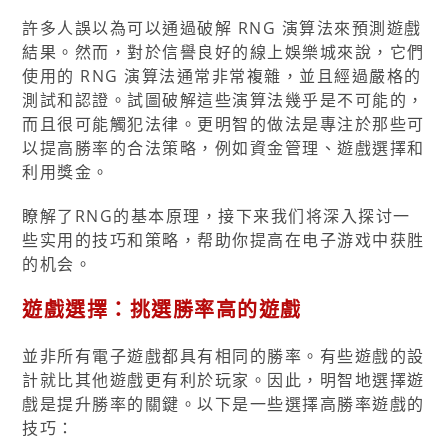
許多人誤以為可以通過破解 RNG 演算法來預測遊戲
結果。然而，對於信譽良好的線上娛樂城來說，它們
使用的 RNG 演算法通常非常複雜，並且經過嚴格的
測試和認證。試圖破解這些演算法幾乎是不可能的，
而且很可能觸犯法律。更明智的做法是專注於那些可
以提高勝率的合法策略，例如資金管理、遊戲選擇和
利用獎金。
瞭解了RNG的基本原理，接下来我们将深入探讨一
些实用的技巧和策略，帮助你提高在电子游戏中获胜
的机会。
遊戲選擇：挑選勝率高的遊戲
並非所有電子遊戲都具有相同的勝率。有些遊戲的設
計就比其他遊戲更有利於玩家。因此，明智地選擇遊
戲是提升勝率的關鍵。以下是一些選擇高勝率遊戲的
技巧：