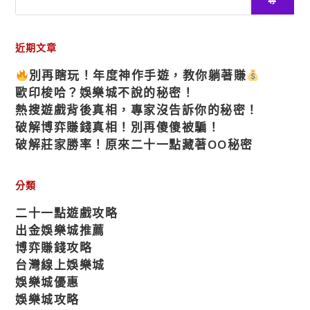
尋
近期文章
別再瞎玩！年度神作手遊，教你躺著賺
歐印梭哈？娛樂城不說的秘密！
熱搜遊戲背後真相，專家沒告訴你的秘密！
破解博弈賺錢真相！別再傻傻被騙！
破解莊家勝率！原來二十一點藏著OO秘密
分類
二十一點遊戲攻略
出金娛樂城推薦
博弈賺錢攻略
台灣線上娛樂城
娛樂城優惠
娛樂城攻略