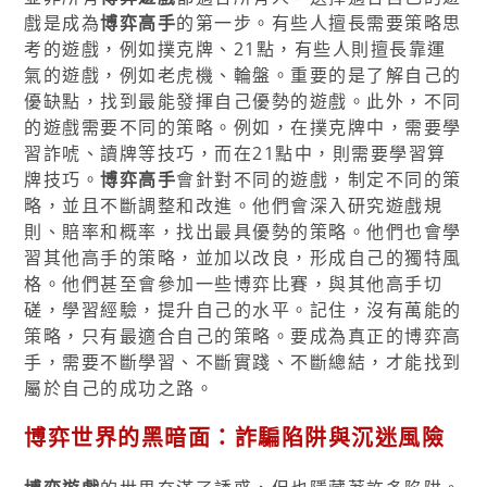
戲是成為
博弈高手
的第一步。有些人擅長需要策略思
考的遊戲，例如撲克牌、21點，有些人則擅長靠運
氣的遊戲，例如老虎機、輪盤。重要的是了解自己的
優缺點，找到最能發揮自己優勢的遊戲。此外，不同
的遊戲需要不同的策略。例如，在撲克牌中，需要學
習詐唬、讀牌等技巧，而在21點中，則需要學習算
牌技巧。
博弈高手
會針對不同的遊戲，制定不同的策
略，並且不斷調整和改進。他們會深入研究遊戲規
則、賠率和概率，找出最具優勢的策略。他們也會學
習其他高手的策略，並加以改良，形成自己的獨特風
格。他們甚至會參加一些博弈比賽，與其他高手切
磋，學習經驗，提升自己的水平。記住，沒有萬能的
策略，只有最適合自己的策略。要成為真正的博弈高
手，需要不斷學習、不斷實踐、不斷總結，才能找到
屬於自己的成功之路。
博弈世界的黑暗面：詐騙陷阱與沉迷風險