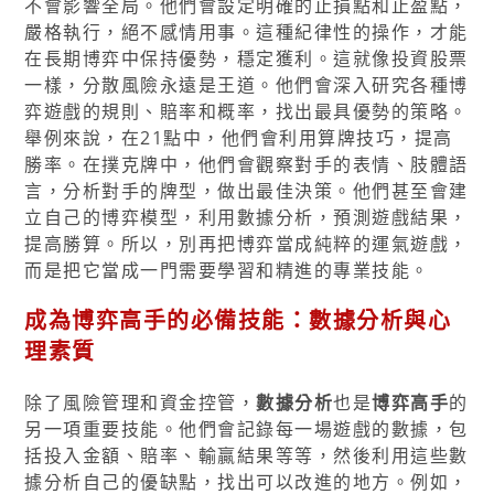
不會影響全局。他們會設定明確的止損點和止盈點，
嚴格執行，絕不感情用事。這種紀律性的操作，才能
在長期博弈中保持優勢，穩定獲利。這就像投資股票
一樣，分散風險永遠是王道。他們會深入研究各種博
弈遊戲的規則、賠率和概率，找出最具優勢的策略。
舉例來說，在21點中，他們會利用算牌技巧，提高
勝率。在撲克牌中，他們會觀察對手的表情、肢體語
言，分析對手的牌型，做出最佳決策。他們甚至會建
立自己的博弈模型，利用數據分析，預測遊戲結果，
提高勝算。所以，別再把博弈當成純粹的運氣遊戲，
而是把它當成一門需要學習和精進的專業技能。
成為博弈高手的必備技能：數據分析與心
理素質
除了風險管理和資金控管，
數據分析
也是
博弈高手
的
另一項重要技能。他們會記錄每一場遊戲的數據，包
括投入金額、賠率、輸贏結果等等，然後利用這些數
據分析自己的優缺點，找出可以改進的地方。例如，