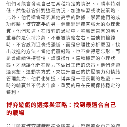
他們可能會發現自己在某種特定的情況下，勝率特別
低，然後就會針對這種情況，加強練習或改變策略。
此外，他們還會研究其他高手的數據，學習他們的成
功經驗。
博弈高手
的另一個關鍵是擁有強大的
心理素
質
。他們知道，在博弈的過程中，輸贏是常有的事，
重要的是保持冷靜，不要被情緒左右。當他們輸錢
時，不會感到沮喪或恐慌，而是會理性分析原因，找
出改進的方法。當他們贏錢時，也不會得意忘形，而
是會繼續保持警惕，謹慎操作。這種穩定的心理狀
態，才能讓他們在壓力下做出正確的決策。他們會透
過冥想、運動等方式，來提升自己的抗壓能力和情緒
管理能力。他們也知道，博弈是一種長期的遊戲，一
時的輸贏並不代表什麼，重要的是在長期保持穩定的
獲利。
博弈遊戲的選擇與策略：找到最適合自己
的戰場
並非所有
博弈遊戲
都適合所有人，選擇適合自己的遊