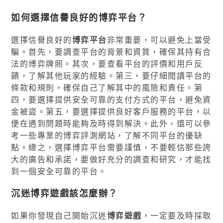
如何選擇信譽良好的博弈平台？
選擇信譽良好的
博弈平台
非常重要，可以避免上當受
騙。首先，要調查平台的背景和資質，確保其持有合
法的博弈牌照。其次，要查看平台的評價和用戶反
饋，了解其他玩家的經驗。第三，要仔細閱讀平台的
條款和規則，確保自己了解其中的風險和責任。第
四，要選擇提供安全可靠的支付方式的平台，避免資
金被盜。第五，要選擇提供良好客戶服務的平台，以
便在遇到問題時能夠及時得到解決。此外，還可以參
考一些專業的博弈評測網站，了解不同平台的優缺
點。總之，選擇博弈平台需要謹慎，不要輕信那些誇
大的廣告和承諾，要做好充分的調查和研究，才能找
到一個安全可靠的平台。
沉迷博弈遊戲該怎麼辦？
如果你發現自己開始沉迷
博弈遊戲
，一定要及時採取