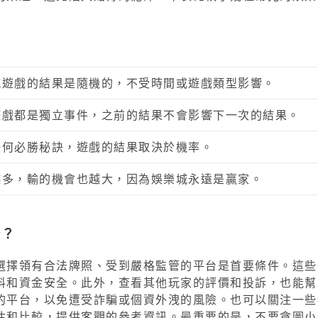
城遊戲的結果是隨機的，不受時間或遊戲類型影響。
遊戲都是獨立事件，之前的結果不會影響下一次的結果。
任何必勝秘訣，遊戲的結果取決於機率。
越多，輸的機會也越大，因為娛樂城永遠是贏家。
台？
選擇領有合法牌照、受到嚴格監管的平台是首要條件。這些
料和資金安全。此外，查看其他玩家的評價和投訴，也能幫
的平台，以免遭受詐騙或個資外洩的風險。也可以關注一些
估和比較，提供客觀的參考資訊。最重要的是，不要貪圖小