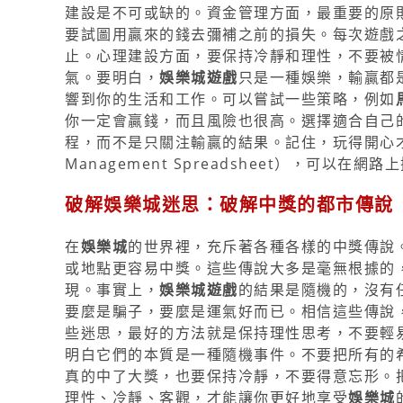
建設是不可或缺的。資金管理方面，最重要的原
要試圖用贏來的錢去彌補之前的損失。每次遊戲
止。心理建設方面，要保持冷靜和理性，不要被
氣。要明白，
娛樂城遊戲
只是一種娛樂，輸贏都
響到你的生活和工作。可以嘗試一些策略，例如
你一定會贏錢，而且風險也很高。選擇適合自己
程，而不是只關注輸贏的結果。記住，玩得開心才是
Management Spreadsheet），可以在網
破解娛樂城迷思：破解中獎的都市傳說
在
娛樂城
的世界裡，充斥著各種各樣的中獎傳說
或地點更容易中獎。這些傳說大多是毫無根據的
現。事實上，
娛樂城遊戲
的結果是隨機的，沒有
要麼是騙子，要麼是運氣好而已。相信這些傳說
些迷思，最好的方法就是保持理性思考，不要輕
明白它們的本質是一種隨機事件。不要把所有的
真的中了大獎，也要保持冷靜，不要得意忘形。
理性、冷靜、客觀，才能讓你更好地享受
娛樂城