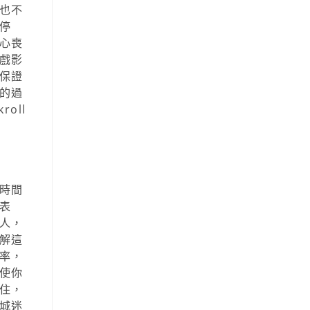
也不
停
心喪
戲影
保證
的過
oll
時間
表
人，
解這
率，
使你
住，
城迷