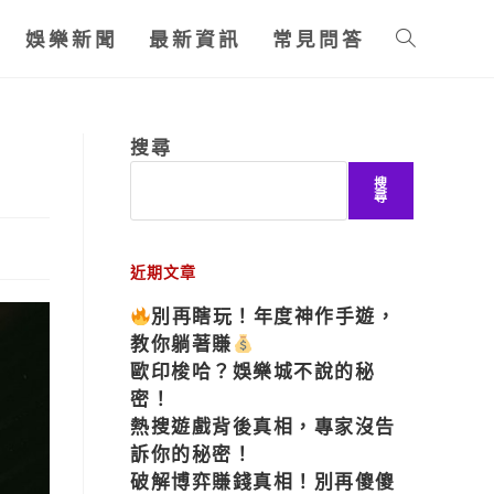
娛樂新聞
最新資訊
常見問答
搜尋
搜
尋
近期文章
別再瞎玩！年度神作手遊，
教你躺著賺
歐印梭哈？娛樂城不說的秘
密！
熱搜遊戲背後真相，專家沒告
訴你的秘密！
破解博弈賺錢真相！別再傻傻