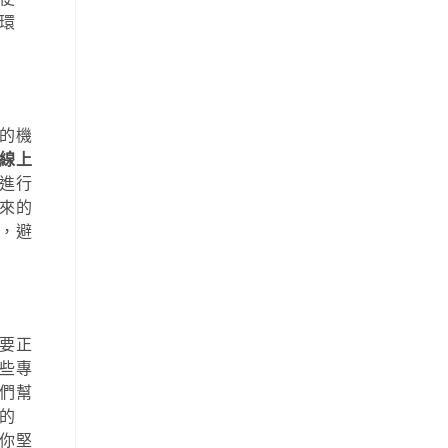
環
的機
線上
進行
來的
，避
要正
些專
們幫
的
你堅