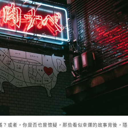
滿？或者，你是否也曾懷疑，那些看似幸運的故事背後，隱