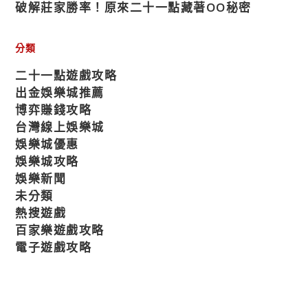
破解莊家勝率！原來二十一點藏著OO秘密
分類
二十一點遊戲攻略
出金娛樂城推薦
博弈賺錢攻略
台灣線上娛樂城
娛樂城優惠
娛樂城攻略
娛樂新聞
未分類
熱搜遊戲
百家樂遊戲攻略
電子遊戲攻略