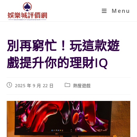
Menu
別再窮忙！玩這款遊
戲提升你的理財IQ
2025 年 9 月 22 日
熱搜遊戲