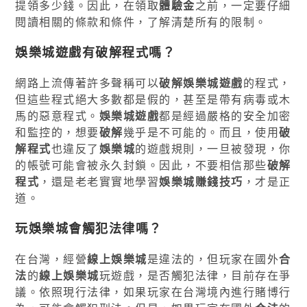
提領多少錢。因此，在領取
體驗金
之前，一定要仔細
閱讀相關的條款和條件，了解清楚所有的限制。
娛樂城遊戲有破解程式嗎？
網路上流傳著許多聲稱可以
破解娛樂城遊戲
的程式，
但這些程式絕大多數都是假的，甚至是帶有病毒或木
馬的惡意程式。
娛樂城遊戲
都是經過嚴格的安全加密
和監控的，想要
破解
幾乎是不可能的。而且，使用
破
解程式
也違反了
娛樂城
的遊戲規則，一旦被發現，你
的帳號可能會被永久封鎖。因此，不要相信那些
破解
程式
，還是老老實實地學習
娛樂城賺錢技巧
，才是正
道。
玩娛樂城會觸犯法律嗎？
在台灣，經營
線上娛樂城
是違法的，但玩家在國外
合
法
的
線上娛樂城
玩遊戲，是否觸犯法律，目前存在爭
議。依照現行法律，如果玩家在台灣境內進行賭博行