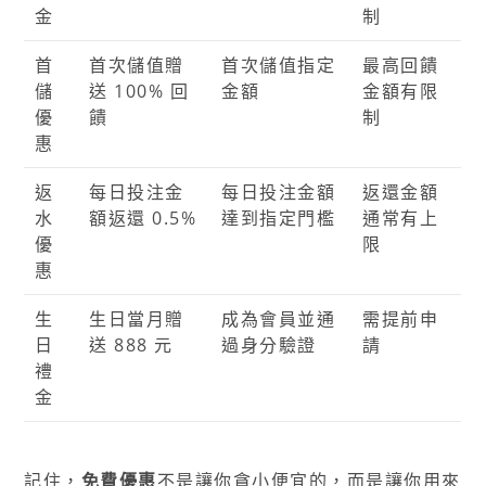
金
制
首
首次儲值贈
首次儲值指定
最高回饋
儲
送 100% 回
金額
金額有限
優
饋
制
惠
返
每日投注金
每日投注金額
返還金額
水
額返還 0.5%
達到指定門檻
通常有上
優
限
惠
生
生日當月贈
成為會員並通
需提前申
日
送 888 元
過身分驗證
請
禮
金
記住，
免費優惠
不是讓你貪小便宜的，而是讓你用來