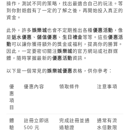
操作，測試不同的策略，找出最適合自己的玩法。等
到你對遊戲有了一定的了解之後，再開始投入真正的
資金。
此外，許多
娛樂城
也會不定期推出各種
優惠活動
，像
是
返水優惠
、
儲值優惠
、
生日禮金
等等。這些
優惠活
動
可以讓你獲得額外的獎金或福利，提高你的勝算。
因此，一定要密切關注
娛樂城
的官方網站或社群媒
體，隨時掌握最新的
優惠活動
資訊。
以下是一個常見的
娛樂城優惠
表格，供你參考：
優
優惠內容
領取條件
注意事項
惠
項
目
體
註冊立即送
完成註冊並通
通常有流
驗
500 元
過驗證
水倍數限