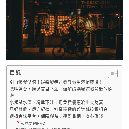
目錄
別再傻傻儲值！娛樂城老司機教你用這招爽賺！
聰明選台，勝過盲目下注：破解娛樂城遊戲背後的秘
密
小額試水溫，精準下注：用免費優惠滾出大財富
見好就收，嚴守紀律：打造穩健的娛樂城投資組合
選擇合法平台，保障權益：遠離黑網，安心賺錢
常見問題FAQ