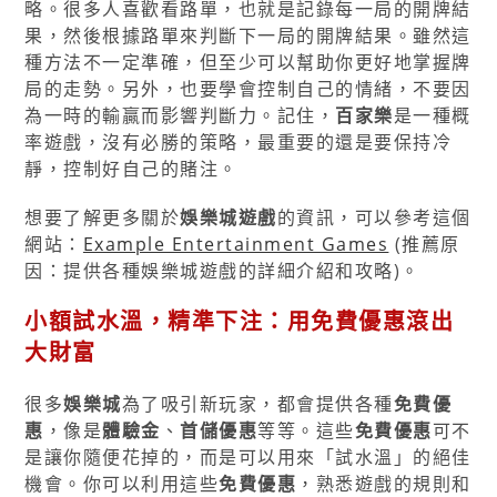
略。很多人喜歡看路單，也就是記錄每一局的開牌結
果，然後根據路單來判斷下一局的開牌結果。雖然這
種方法不一定準確，但至少可以幫助你更好地掌握牌
局的走勢。另外，也要學會控制自己的情緒，不要因
為一時的輸贏而影響判斷力。記住，
百家樂
是一種概
率遊戲，沒有必勝的策略，最重要的還是要保持冷
靜，控制好自己的賭注。
想要了解更多關於
娛樂城遊戲
的資訊，可以參考這個
網站：
Example Entertainment Games
(推薦原
因：提供各種娛樂城遊戲的詳細介紹和攻略)。
小額試水溫，精準下注：用免費優惠滾出
大財富
很多
娛樂城
為了吸引新玩家，都會提供各種
免費優
惠
，像是
體驗金
、
首儲優惠
等等。這些
免費優惠
可不
是讓你隨便花掉的，而是可以用來「試水溫」的絕佳
機會。你可以利用這些
免費優惠
，熟悉遊戲的規則和