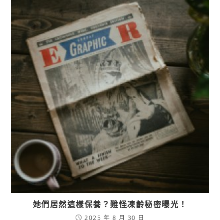
她們居然這樣保養？難怪凍齡秘密曝光！
2025 年 8 月 30 日