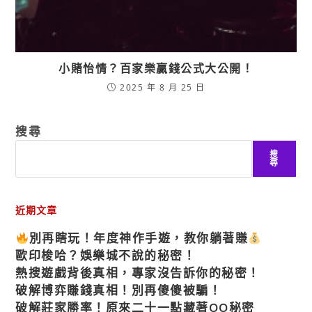
小賭怡情？百家樂贏錢公式大公開！
2025 年 8 月 25 日
搜尋
搜
尋
近期文章
別再瞎玩！年度神作手遊，教你躺著賺
歐印梭哈？娛樂城不說的秘密！
熱搜遊戲背後真相，專家沒告訴你的秘密！
破解博弈賺錢真相！別再傻傻被騙！
破解莊家勝率！原來二十一點藏著OO秘密