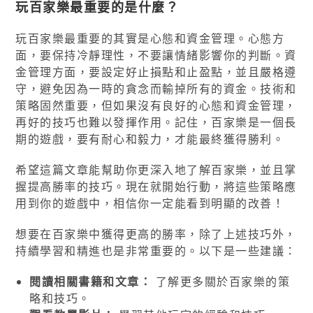
玩百家樂最重要的是什麼？
玩百家樂最重要的其實是心態和資金管理。心態方
面，要保持冷靜理性，不要讓情緒影響你的判斷。資
金管理方面，要設定好止損點和止盈點，並且嚴格遵
守，避免因為一時的貪念而輸掉所有的資金。技術和
策略固然重要，但如果沒有良好的心態和資金管理，
再好的技巧也難以發揮作用。記住，百家樂是一個長
期的遊戲，要有耐心和毅力，才能最終獲得勝利。
希望這篇文章能幫助你更深入地了解百家樂，並且掌
握提高勝率的技巧。現在就開始行動，將這些策略應
用到你的遊戲中，相信你一定能看到明顯的改善！
想要在百家樂中獲得更高的勝率，除了上述技巧外，
持續學習和精進也是非常重要的。以下是一些建議：
閱讀相關書籍和文章：
了解更多關於百家樂的策
略和技巧。