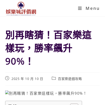
Menu
別再瞎猜！百家樂這
樣玩，勝率飆升
90%！
2025 年 10 月 10 日
百家樂遊戲攻略