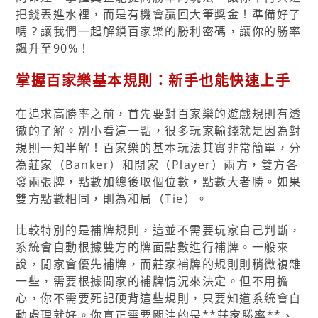
把錢丟進水裡，而是有機會贏回大筆獎金！準備好了
嗎？讓我們一起解鎖百家樂的勝利密碼，讓你的勝率
飆升至90%！
掌握百家樂基本規則：新手也能快速上手
在追求高勝率之前，首先要對百家樂的遊戲規則有透
徹的了解。別小看這一點，很多玩家輸錢就是因為對
規則一知半解！百家樂的基本玩法其實非常簡單，分
為莊家（Banker）和閒家（Player）兩方，雙方各
發兩張牌，點數加總後取個位數，點數大者勝。如果
雙方點數相同，則為和局（Tie）。
比較特別的是補牌規則，這並不需要玩家自己判斷，
系統會自動根據雙方的牌面點數進行補牌。一般來
說，閒家會優先補牌，而莊家補牌的規則則稍微複雜
一些，需要根據閒家的補牌情況來決定。但不用擔
心，你不需要死記硬背這些規則，只要知道系統會自
動處理就好。你真正需要關注的是**莊家勝率**、