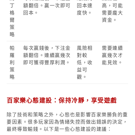
丁
額翻倍。贏一次即可
回本速
高，可能
格
回本。
度快。
需要龐大
爾
資金。
策
略
帕
每次贏錢後，下注金
風險相
需要連續
羅
額翻倍。連續贏幾次
對較
贏幾次才
利
即可獲得豐厚利潤。
低，收
能見效。
策
益可
略
觀。
百家樂心態建設：保持冷靜，享受遊戲
除了技術和策略之外，心態也是影響百家樂勝負的重
要因素。很多玩家因為情緒失控而做出錯誤的決定，
最終導致輸錢。以下是一些心態建設的建議：