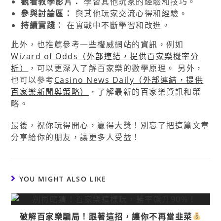
觀看教學影片：
學習其他玩家的經驗和技巧。
參與討論區：
與其他玩家交流心得和經驗。
持續實踐：
在實戰中不斷學習和改進。
此外，也推薦參考一些權威網站的資訊，例如
Wizard of Odds（外部連結，提供百家樂機率分
析）
，可以更深入了解百家樂的數學原理。 另外，
也可以參考
Casino News Daily（外部連結，提供
百家樂新聞與策略）
，了解最新的百家樂資訊和策
略。
最後，祝你玩得開心，贏得大獎！別忘了把這篇文章
分享給你的朋友，讓更多人受益！
YOU MIGHT ALSO LIKE
破解百家樂騙局！跟著這招，讓你不再當韭菜