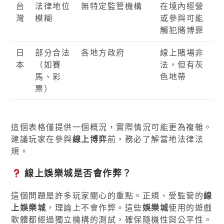
台
法律地位
無特定監管機構
在境內經營
灣
模糊
或參與可能
觸犯賭博罪
日
部分合法
各地方政府
線上賭場非
本
（如賽
法，但有灰
馬、彩
色地帶
票）
這個表格僅提供一個概況，實際情況可能更為複雜。
建議玩家在參與
線上博弈
前，務必了解當地法律法
規。
線上娛樂城是否會作弊？
這個問題是許多玩家關心的重點。正規、受監管的
線
上娛樂城
，理論上不會作弊。這些
娛樂城
使用的遊戲
軟體都經過獨立機構的測試，確保隨機性與公平性。