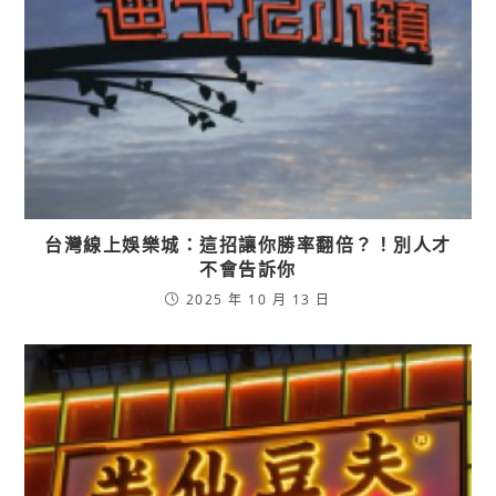
台灣線上娛樂城：這招讓你勝率翻倍？！別人才
不會告訴你
2025 年 10 月 13 日