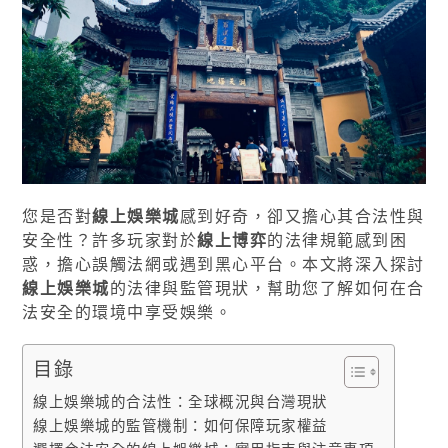
您是否對
線上娛樂城
感到好奇，卻又擔心其合法性與
安全性？許多玩家對於
線上博弈
的法律規範感到困
惑，擔心誤觸法網或遇到黑心平台。本文將深入探討
線上娛樂城
的法律與監管現狀，幫助您了解如何在合
法安全的環境中享受娛樂。
目錄
線上娛樂城的合法性：全球概況與台灣現狀
線上娛樂城的監管機制：如何保障玩家權益