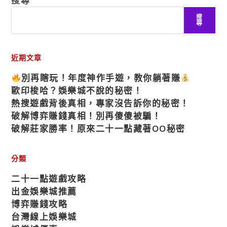
搜尋
搜
尋
近期文章
別再瞎玩！年度神作手遊，教你躺著賺
歐印梭哈？娛樂城不說的秘密！
熱搜遊戲背後真相，專家沒告訴你的秘密！
破解博弈賺錢真相！別再傻傻被騙！
破解莊家勝率！原來二十一點藏著OO秘密
分類
二十一點遊戲攻略
出金娛樂城推薦
博弈賺錢攻略
台灣線上娛樂城