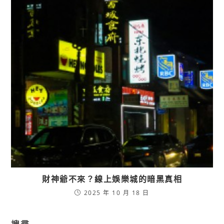
財神爺不來？線上娛樂城的暗黑真相
2025 年 10 月 18 日