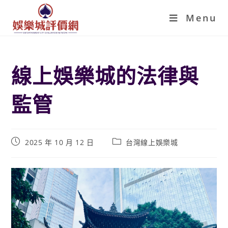
Menu
線上娛樂城的法律與
監管
2025 年 10 月 12 日
台灣線上娛樂城