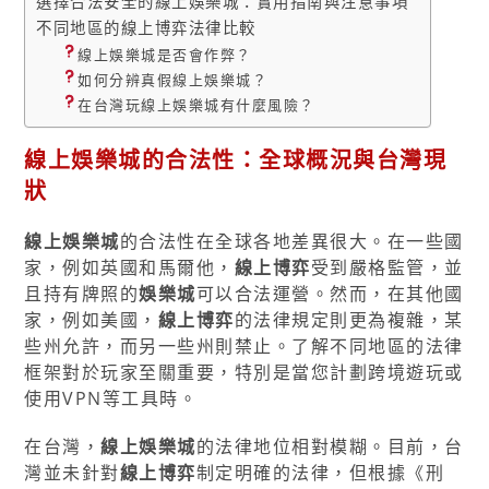
選擇合法安全的線上娛樂城：實用指南與注意事項
不同地區的線上博弈法律比較
線上娛樂城是否會作弊？
如何分辨真假線上娛樂城？
在台灣玩線上娛樂城有什麼風險？
線上娛樂城的合法性：全球概況與台灣現
狀
線上娛樂城
的合法性在全球各地差異很大。在一些國
家，例如英國和馬爾他，
線上博弈
受到嚴格監管，並
且持有牌照的
娛樂城
可以合法運營。然而，在其他國
家，例如美國，
線上博弈
的法律規定則更為複雜，某
些州允許，而另一些州則禁止。了解不同地區的法律
框架對於玩家至關重要，特別是當您計劃跨境遊玩或
使用VPN等工具時。
在台灣，
線上娛樂城
的法律地位相對模糊。目前，台
灣並未針對
線上博弈
制定明確的法律，但根據《刑