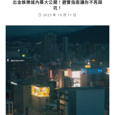
出金娛樂城內幕大公開！避雷指南讓你不再踩
坑！
2025 年 10 月 11 日