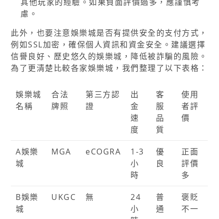
其他玩家的經驗。如果負面評價過多，應謹慎考
慮。
此外，也要注意娛樂城是否有提供安全的支付方式，
例如SSL加密，確保個人資訊和資金安全。建議選擇
信譽良好、歷史悠久的娛樂城，降低被詐騙的風險。
為了更清楚比較各家娛樂城，我們整理了以下表格：
娛樂城
合法
第三方認
出
客
使用
名稱
牌照
證
金
服
者評
速
品
價
度
質
A娛樂
MGA
eCOGRA
1-3
優
正面
城
小
良
評價
時
多
B娛樂
UKGC
無
24
普
褒貶
城
小
通
不一