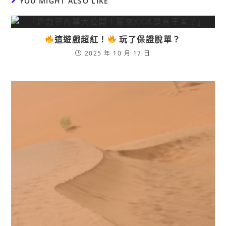
YOU MIGHT ALSO LIKE
這遊戲超紅！
玩了保證脫單？
2025 年 10 月 17 日