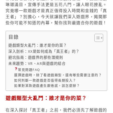
琳瑯滿目，宣傳手法更是五花八門，讓人眼花撩亂。
究竟哪一款遊戲才是真正值得投入時間和金錢的「真
王者」？別擔心，今天就讓我們深入遊戲界，揭開那
些你可能不知道的內幕，幫你找到最適合你的遊戲！
目錄
遊戲類型大亂鬥：誰才是你的菜？
深入剖析：XX是如何成為「真王者」的？
避坑指南：遊戲界的那些潛規則
未來趨勢：VR、AR與遊戲的結合
常見問題FAQ
選擇遊戲時，除了看遊戲類型，還有哪些需要注意的？
如何判斷一款遊戲是否值得長期投入？
如果對某款遊戲產生厭倦感，該怎麼辦？
遊戲類型大亂鬥：誰才是你的菜？
在深入探討「真王者」之前，我們必須先了解遊戲的