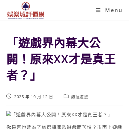
Menu
「遊戲界內幕大公
開！原來XX才是真王
者？」
2025 年 10 月 12 日
熱搜遊戲
你是否也曾為了該選擇哪款遊戲而苦惱？市面上遊戲