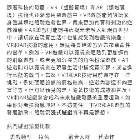
隨著科技的發展，VR（虛擬實境）和AR（擴增實
境）技術也逐漸應用到遊戲中。VR遊戲能夠讓玩家
身臨其境地體驗遊戲世界，帶來更加真實和刺激的遊
戲體驗。AR遊戲則能夠將虛擬元素融入到現實世界
中，讓玩家在現實生活中也能感受到遊戲的樂趣。
VR和AR技術的應用，無疑將會給遊戲界帶來革命性
的變革。例如，VR遊戲可以讓玩家體驗到更加逼真
的射擊遊戲，或者更加沉浸式的角色扮演遊戲。AR
遊戲則可以讓玩家在現實生活中捕捉寶可夢，或者進
行虛擬的戰鬥。當然，VR和AR技術目前還存在一些
挑戰，例如硬體設備的價格較高，遊戲內容還不夠豐
富等等。但可以預見的是，隨著技術的成熟和普及，
VR和AR遊戲將會成為未來遊戲發展的重要趨勢。如
果你對新技術感興趣，不妨關注一下VR和AR遊戲的
發展動態。體驗
沉浸式遊戲
將不再是夢想。
熱門遊戲類型比較
遊戲類型
特色
適合人群
代表作