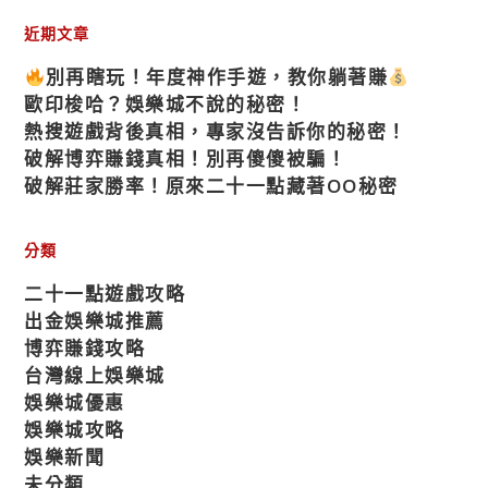
近期文章
別再瞎玩！年度神作手遊，教你躺著賺
歐印梭哈？娛樂城不說的秘密！
熱搜遊戲背後真相，專家沒告訴你的秘密！
破解博弈賺錢真相！別再傻傻被騙！
破解莊家勝率！原來二十一點藏著OO秘密
分類
二十一點遊戲攻略
出金娛樂城推薦
博弈賺錢攻略
台灣線上娛樂城
娛樂城優惠
娛樂城攻略
娛樂新聞
未分類