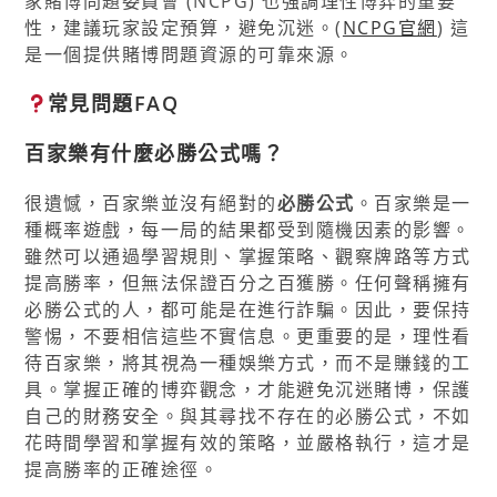
家賭博問題委員會 (NCPG) 也強調理性博弈的重要
性，建議玩家設定預算，避免沉迷。(
NCPG官網
) 這
是一個提供賭博問題資源的可靠來源。
常見問題FAQ
百家樂有什麼必勝公式嗎？
很遺憾，百家樂並沒有絕對的
必勝公式
。百家樂是一
種概率遊戲，每一局的結果都受到隨機因素的影響。
雖然可以通過學習規則、掌握策略、觀察牌路等方式
提高勝率，但無法保證百分之百獲勝。任何聲稱擁有
必勝公式的人，都可能是在進行詐騙。因此，要保持
警惕，不要相信這些不實信息。更重要的是，理性看
待百家樂，將其視為一種娛樂方式，而不是賺錢的工
具。掌握正確的博弈觀念，才能避免沉迷賭博，保護
自己的財務安全。與其尋找不存在的必勝公式，不如
花時間學習和掌握有效的策略，並嚴格執行，這才是
提高勝率的正確途徑。