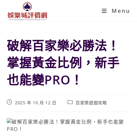
Menu
破解百家樂必勝法！
掌握黃金比例，新手
也能變PRO！
2025 年 10 月 12 日
百家樂遊戲攻略