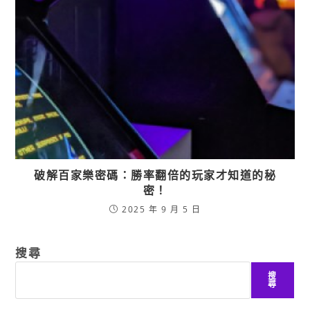
破解百家樂密碼：勝率翻倍的玩家才知道的秘
密！
2025 年 9 月 5 日
搜尋
搜
尋