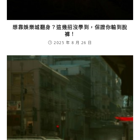
想靠娛樂城翻身？這幾招沒學到，保證你輸到脫
褲！
2025 年 8 月 26 日