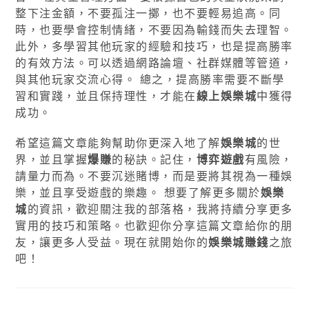
整下注金額，不要孤注一擲，也不要輕易追高。同
時，也要學會控制情緒，不要因為輸錢而失去理智。
此外，多學習其他玩家的經驗和技巧，也是提高勝率
的有效方法。可以透過網路論壇、社群媒體等管道，
與其他玩家交流心得。 總之，提高勝率需要不斷學
習和實踐，並且保持理性，才能在
線上娛樂城
中獲得
成功。
希望這篇文章能夠幫助你更深入地了解
娛樂城
的世
界，並且掌握
爆賺
的秘訣。記住，
博弈遊戲
有風險，
請量力而為。不要沉迷賭博，而是要將其視為一種娛
樂，並且享受遊戲的樂趣。 想要了解更多關於
娛樂
城
的資訊，歡迎關注我的部落格，我將持續分享更多
實用的技巧和策略。也歡迎你分享這篇文章給你的朋
友，讓更多人受益。現在就開始你的
娛樂城賺錢
之旅
吧！