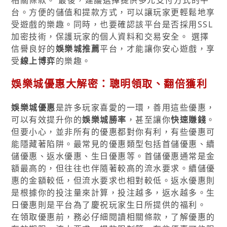
相關條款。 最後，建議選擇提供多元支付方式的平
台。方便的儲值和提款方式，可以讓玩家更輕鬆地享
受遊戲的樂趣。同時，也要確認該平台是否採用SSL
加密技術，保護玩家的個人資料和交易安全。 選擇
信譽良好的
娛樂城推薦
平台，才能讓你安心遊戲，享
受
線上博弈
的樂趣。
娛樂城優惠大解密：聰明領取、翻倍獲利
娛樂城優惠
是許多玩家喜愛的一環，善用這些優惠，
可以有效提升你的
娛樂城勝率
，甚至讓你
快速賺錢
。
但要小心，並非所有的優惠都對你有利，有些優惠可
能隱藏著陷阱。最常見的優惠類型包括首儲優惠、續
儲優惠、返水優惠、生日優惠等。首儲優惠通常是金
額最高的，但往往也伴隨著較高的流水要求。續儲優
惠的金額較低，但流水要求也相對較低。返水優惠則
是根據你的投注量來計算，投注越多，返水越多。生
日優惠則是平台為了慶祝玩家生日所提供的福利。
在領取優惠前，務必仔細閱讀相關條款，了解優惠的