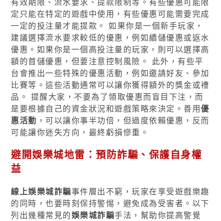
有效期限、流水要求、提款限制等。有些優惠可能限
定只能在特定的遊戲中使用，有些優惠可能需要完成
一定的投注量才能提款。 如果你是一個新手玩家，
建議選擇流水要求較低的優惠，例如續儲優惠或返水
優惠。如果你是一個高投注量的玩家，則可以選擇高
額的首儲優惠，但要注意控制風險。 此外，有些平
台會推出一些特殊的優惠活動，例如邀請好友、參加
比賽等。這些活動通常可以讓你獲得額外的獎金或禮
品。 提醒大家，不要為了領取優惠而盲目下注，而
是要根據自己的資金狀況和遊戲策略來決定。善用
優
惠活動
，可以讓你事半功倍，但過度依賴優惠，反而
可能讓你迷失方向，最終虧損慘重。
避開娛樂城地雷：預防詐騙、保護自身權
益
線上娛樂城詐騙
事件層出不窮，玩家在享受遊戲樂趣
的同時，也要時刻保持警惕，避免成為受害者。以下
列出幾種常見的
娛樂城詐騙
手法，幫助你提高警覺