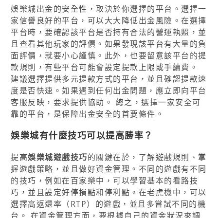
娛樂城出金的安全性，取決於你選擇的平台。選擇一
家信譽良好的平台，可以大大降低出金風險。在選擇
平台時，要確認該平台是否持有合法的營運執照，並
且查看其他玩家的評價。如果發現該平台有大量的負
面評價，就要小心謹慎。此外，也要留意該平台的提
款規則，有些平台可能會設定提款上限或手續費。
建議選擇提供多元提款方式的平台，並且確認提款速
度是否快速。如果遇到任何出金問題，應立即向平台
客服反映，要求提供協助。 總之，選擇一家安全可
靠的平台，是保障出金安全的首要條件。
娛樂城有什麼技巧可以提高勝率？
提高
娛樂城遊戲技巧
的關鍵在於，了解遊戲規則、掌
握遊戲策略，並且做好資金管理。不同的遊戲有不同
的技巧，例如在百家樂中，可以學習基本的看路技
巧，並且設定好停損點和停利點。在老虎機中，可以
選擇高返還率（RTP）的遊戲，並且多嘗試不同的機
台。 在資金管理方面，要根據自己的資金狀況來調