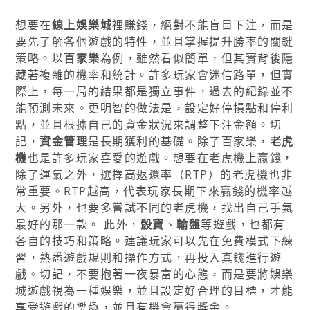
想要在
線上娛樂城
裡賺錢，絕對不能盲目下注，而是
要先了解各個遊戲的特性，並且掌握提升勝率的關鍵
策略。以
百家樂
為例，雖然看似簡單，但其實背後隱
藏著複雜的機率和統計。許多玩家會迷信路單，但實
際上，每一局的結果都是獨立事件，過去的紀錄並不
能預測未來。更明智的做法是，設定好停損點和停利
點，並且根據自己的資金狀況來調整下注金額。切
記，
資金管理
是長期獲利的基礎。除了百家樂，
老虎
機
也是許多玩家喜愛的遊戲。想要在老虎機上贏錢，
除了運氣之外，選擇高返還率（RTP）的老虎機也非
常重要。RTP越高，代表玩家長期下來贏錢的機率越
大。另外，也要多嘗試不同的老虎機，找出自己手氣
最好的那一款。 此外，
骰寶
、
輪盤
等遊戲，也都有
各自的技巧和策略。建議玩家可以先在免費模式下練
習，熟悉遊戲規則和操作方式，再投入真錢進行遊
戲。切記，不要抱著一夜暴富的心態，而是要將娛樂
城遊戲視為一種娛樂，並且設定好合理的目標，才能
享受遊戲的樂趣，並且有機會贏得獎金。