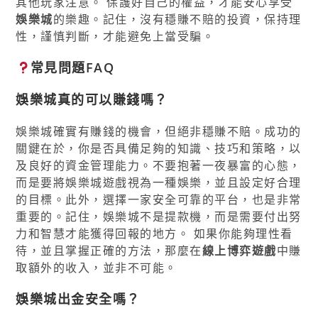
其他玩家注意。 保護好自己的權益，才能安心享受
娛樂城
的樂趣。記住，沒有穩賺不賠的投資，保持理
性，謹慎判斷，才能避免上當受騙。
常見問題FAQ
娛樂城真的可以賺錢嗎？
娛樂城確實有賺錢的機會，但絕非穩賺不賠。成功的
關鍵在於，你是否具備足夠的知識、技巧和策略，以
及良好的資金管理能力。不要抱著一夜暴富的心態，
而是要將娛樂城遊戲視為一種娛樂，並且設定好合理
的目標。此外，選擇一家安全可靠的平台，也是非常
重要的。記住，娛樂城不是提款機，而是需要付出努
力和智慧才能獲得回報的地方。 如果你能夠理性看
待，並且掌握正確的方法，那麼在
線上博弈遊戲
中賺
取額外的收入，並非不可能。
娛樂城出金安全嗎？