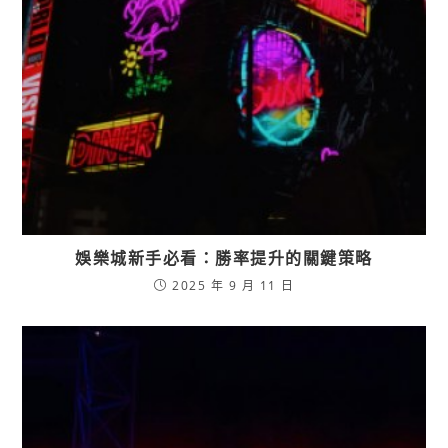
娛樂城新手必看：勝率提升的關鍵策略
2025 年 9 月 11 日