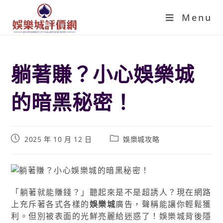
Menu
躺著賺？小心娛樂城
的暗黑秘密！
2025 年 10 月 12 日
娛樂城攻略
「躺著就能賺錢？」聽起來是不是超誘人？現在網路
上充斥著各式各樣的
娛樂城
廣告，聲稱能讓你輕鬆獲
利。但別被表面的光鮮亮麗給迷惑了！娛樂城背後隱