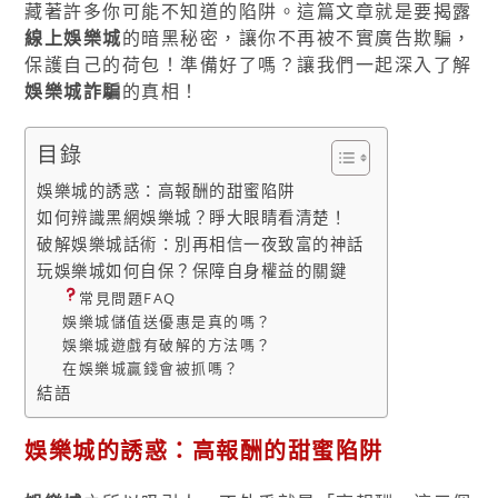
藏著許多你可能不知道的陷阱。這篇文章就是要揭露
線上娛樂城
的暗黑秘密，讓你不再被不實廣告欺騙，
保護自己的荷包！準備好了嗎？讓我們一起深入了解
娛樂城詐騙
的真相！
目錄
娛樂城的誘惑：高報酬的甜蜜陷阱
如何辨識黑網娛樂城？睜大眼睛看清楚！
破解娛樂城話術：別再相信一夜致富的神話
玩娛樂城如何自保？保障自身權益的關鍵
常見問題FAQ
娛樂城儲值送優惠是真的嗎？
娛樂城遊戲有破解的方法嗎？
在娛樂城贏錢會被抓嗎？
結語
娛樂城的誘惑：高報酬的甜蜜陷阱