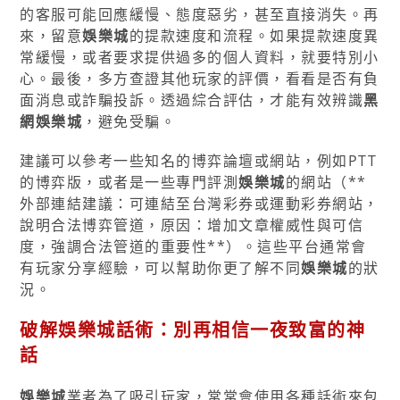
的客服可能回應緩慢、態度惡劣，甚至直接消失。再
來，留意
娛樂城
的提款速度和流程。如果提款速度異
常緩慢，或者要求提供過多的個人資料，就要特別小
心。最後，多方查證其他玩家的評價，看看是否有負
面消息或詐騙投訴。透過綜合評估，才能有效辨識
黑
網娛樂城
，避免受騙。
建議可以參考一些知名的博弈論壇或網站，例如PTT
的博弈版，或者是一些專門評測
娛樂城
的網站（**
外部連結建議：可連結至台灣彩券或運動彩券網站，
說明合法博弈管道，原因：增加文章權威性與可信
度，強調合法管道的重要性**）。這些平台通常會
有玩家分享經驗，可以幫助你更了解不同
娛樂城
的狀
況。
破解娛樂城話術：別再相信一夜致富的神
話
娛樂城
業者為了吸引玩家，常常會使用各種話術來包