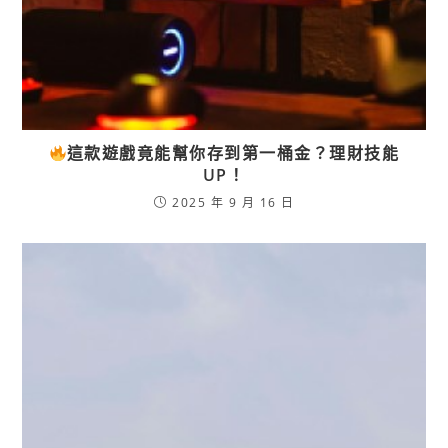
這款遊戲竟能幫你存到第一桶金？理財技能
UP！
2025 年 9 月 16 日