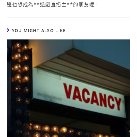
邊也想成為**遊戲直播主**的朋友喔！
YOU MIGHT ALSO LIKE