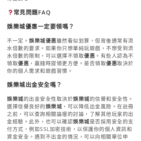
常見問題FAQ
娛樂城優惠一定要領嗎？
不一定。
娛樂城優惠
雖然看似划算，但背後通常有流
水倍數的要求。如果你只想單純玩遊戲，不想受到流
水倍數的限制，可以選擇不領取
優惠
。有些人認為不
領取
優惠
，贏錢時提領更方便。是否領取
優惠
取決於
你的個人需求和遊戲習慣。
娛樂城出金安全嗎？
娛樂城
的出金安全性取決於
娛樂城
的信譽和安全性。
選擇信譽良好的
娛樂城
，可以降低出金風險。在註冊
之前，可以查詢相關論壇的討論，了解其他玩家的出
金經驗。此外，也可以確認
娛樂城
是否採用安全的支
付方式，例如SSL加密技術，以保護你的個人資訊和
資金安全。遇到不出金的情況，可以向相關單位申