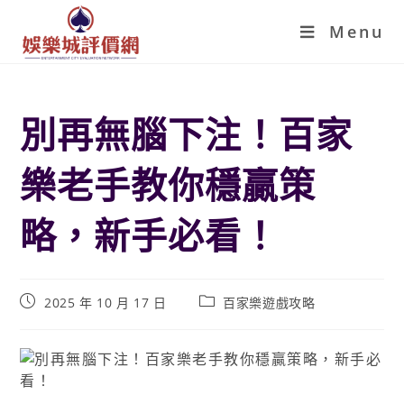
Menu
別再無腦下注！百家
樂老手教你穩贏策
略，新手必看！
2025 年 10 月 17 日
百家樂遊戲攻略