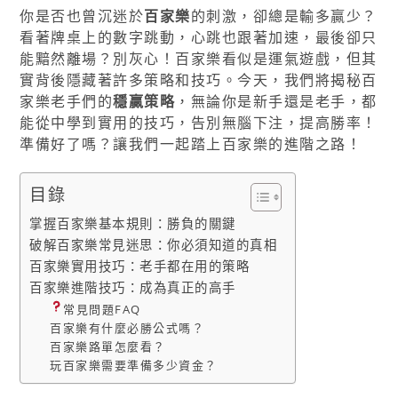
你是否也曾沉迷於
百家樂
的刺激，卻總是輸多贏少？
看著牌桌上的數字跳動，心跳也跟著加速，最後卻只
能黯然離場？別灰心！百家樂看似是運氣遊戲，但其
實背後隱藏著許多策略和技巧。今天，我們將揭秘百
家樂老手們的
穩贏策略
，無論你是新手還是老手，都
能從中學到實用的技巧，告別無腦下注，提高勝率！
準備好了嗎？讓我們一起踏上百家樂的進階之路！
目錄
掌握百家樂基本規則：勝負的關鍵
破解百家樂常見迷思：你必須知道的真相
百家樂實用技巧：老手都在用的策略
百家樂進階技巧：成為真正的高手
常見問題FAQ
百家樂有什麼必勝公式嗎？
百家樂路單怎麼看？
玩百家樂需要準備多少資金？