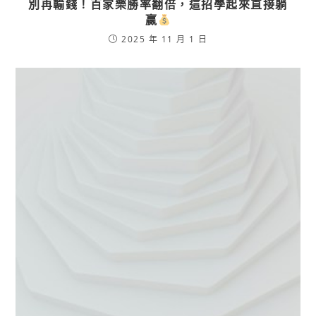
別再輸錢！百家樂勝率翻倍，這招學起來直接躺
贏
2025 年 11 月 1 日