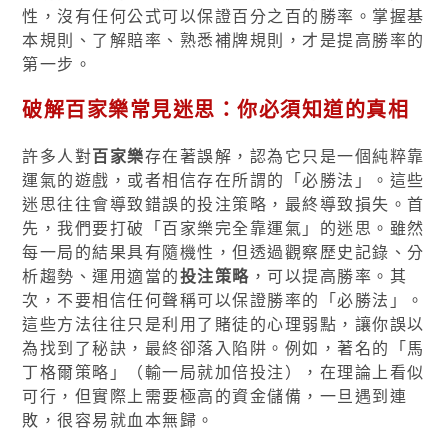
性，沒有任何公式可以保證百分之百的勝率。掌握基
本規則、了解賠率、熟悉補牌規則，才是提高勝率的
第一步。
破解百家樂常見迷思：你必須知道的真相
許多人對
百家樂
存在著誤解，認為它只是一個純粹靠
運氣的遊戲，或者相信存在所謂的「必勝法」。這些
迷思往往會導致錯誤的投注策略，最終導致損失。首
先，我們要打破「百家樂完全靠運氣」的迷思。雖然
每一局的結果具有隨機性，但透過觀察歷史記錄、分
析趨勢、運用適當的
投注策略
，可以提高勝率。其
次，不要相信任何聲稱可以保證勝率的「必勝法」。
這些方法往往只是利用了賭徒的心理弱點，讓你誤以
為找到了秘訣，最終卻落入陷阱。例如，著名的「馬
丁格爾策略」（輸一局就加倍投注），在理論上看似
可行，但實際上需要極高的資金儲備，一旦遇到連
敗，很容易就血本無歸。