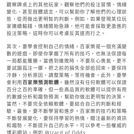
觀察牌桌上的其他玩家。觀察他們的投注習慣、情緒
變化、甚至肢體語言，可以幫助你了解他們的心理狀
態，從而做出更明智的判斷。例如，如果發現某位玩
家連續輸錢，情緒開始急躁，他可能會採取更激進的
投注策略，這時你可以考慮反其道而行之。
其次，要學會控制自己的情緒。百家樂是一個充滿變
數的遊戲，即使你掌握了所有的技巧，也無法保證每
一局都能獲勝。當遇到連敗時，不要灰心喪氣，更不
要試圖孤注一擲，把之前的損失全部追回來。要保持
冷靜，分析原因，調整策略，等待機會。此外，要學
會利用
百家樂預測軟體
。雖然沒有任何軟體可以保證
百分之百的準確，但一些高品質的軟體可以提供有用
的數據分析和趨勢預測，幫助你做出更明智的決策。
當然，不要完全依賴軟體，要結合自己的判斷和經
驗。最後，要不斷學習和進步。百家樂的技巧和策略
不斷發展變化，要保持學習的熱情，關注最新的資訊
和趨勢，不斷提升自己的水平。可以參考一些權威的
博彩網站，例如 Wizard of Odds