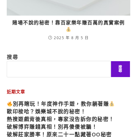
賭場不說的秘密！靠百家樂年賺百萬的真實案例
2025 年 8 月 5 日
搜尋
搜
尋
近期文章
別再瞎玩！年度神作手遊，教你躺著賺
歐印梭哈？娛樂城不說的秘密！
熱搜遊戲背後真相，專家沒告訴你的秘密！
破解博弈賺錢真相！別再傻傻被騙！
破解莊家勝率！原來二十一點藏著OO秘密