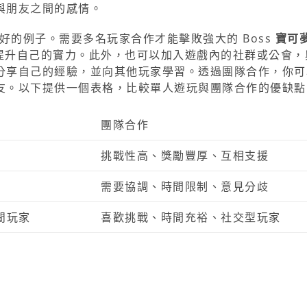
與朋友之間的感情。
就是一個很好的例子。需要多名玩家合作才能擊敗強大的 Boss
寶可
提升自己的實力。此外，也可以加入遊戲內的社群或公會，
分享自己的經驗，並向其他玩家學習。透過團隊合作，你可
友。以下提供一個表格，比較單人遊玩與團隊合作的優缺點
團隊合作
挑戰性高、獎勵豐厚、互相支援
需要協調、時間限制、意見分歧
閒玩家
喜歡挑戰、時間充裕、社交型玩家