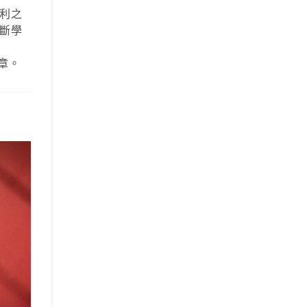
利之
斷學
章。