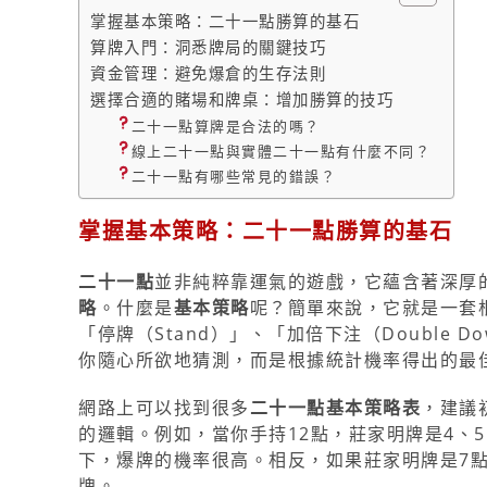
掌握基本策略：二十一點勝算的基石
算牌入門：洞悉牌局的關鍵技巧
資金管理：避免爆倉的生存法則
選擇合適的賭場和牌桌：增加勝算的技巧
二十一點算牌是合法的嗎？
線上二十一點與實體二十一點有什麼不同？
二十一點有哪些常見的錯誤？
掌握基本策略：二十一點勝算的基石
二十一點
並非純粹靠運氣的遊戲，它蘊含著深厚
略
。什麼是
基本策略
呢？簡單來說，它就是一套
「停牌（Stand）」、「加倍下注（Double 
你隨心所欲地猜測，而是根據統計機率得出的最
網路上可以找到很多
二十一點基本策略表
，建議
的邏輯。例如，當你手持12點，莊家明牌是4、
下，爆牌的機率很高。相反，如果莊家明牌是7點
牌。