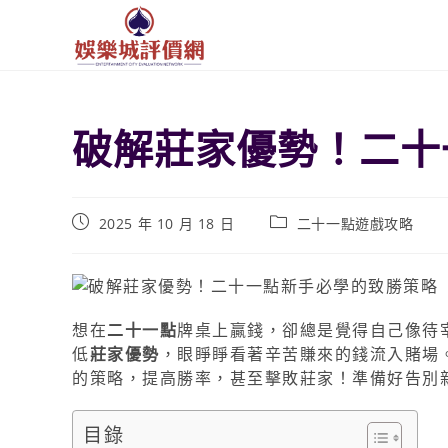
破解莊家優勢！二十
2025 年 10 月 18 日
二十一點遊戲攻略
想在
二十一點
牌桌上贏錢，卻總是覺得自己像待
低
莊家優勢
，眼睜睜看著辛苦賺來的錢流入賭場
的策略，提高勝率，甚至擊敗莊家！準備好告別
目錄