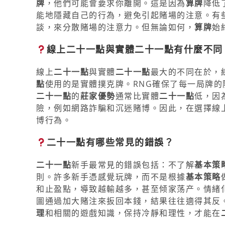
牌
，他們可能會要求你離開。這是因為
算牌
降低
能地隱藏自己的行為，避免引起賭場的注意。有
談，來分散賭場的注意力。但無論如何，
算牌
始
線上二十一點與實體二十一點有什麼不同
線上
二十一點
與實體
二十一點
最大的不同在於，
點
使用的是實體撲克牌。RNG確保了每一局牌
二十一點
的
莊家優勢
通常比實體
二十一點
低，因
險，例如網路詐騙和沉迷賭博。因此，在選擇線
博行為。
二十一點有哪些常見的錯誤？
二十一點
新手最常見的錯誤包括：不了解
基本策
則。許多新手憑感覺玩牌，而不是根據
基本策略
和止盈點，導致越輸越多，甚至倾家荡产。情緒
圖通過加大賭注來扳回本錢，結果往往適得其反
理
和相關的遊戲知識，保持冷靜和理性，才能在