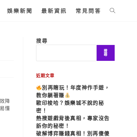
娛樂新聞
最新資訊
常見問答
搜尋
搜
尋
近期文章
別再瞎玩！年度神作手遊，
教你躺著賺
效降
歐印梭哈？娛樂城不說的秘
易懂
密！
熱搜遊戲背後真相，專家沒告
訴你的秘密！
破解博弈賺錢真相！別再傻傻