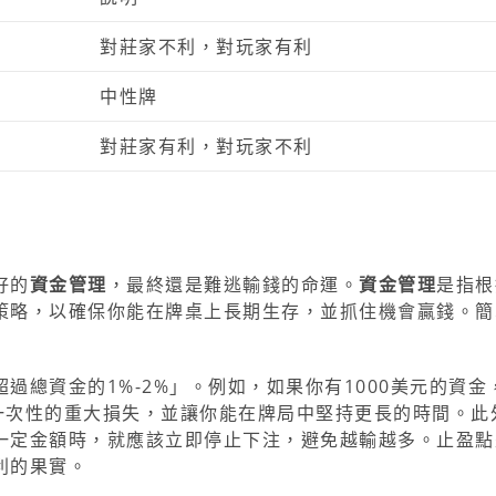
對莊家不利，對玩家有利
中性牌
對莊家有利，對玩家不利
好的
資金管理
，最終還是難逃輸錢的命運。
資金管理
是指根
策略，以確保你能在牌桌上長期生存，並抓住機會贏錢。簡
過總資金的1%-2%」。例如，如果你有1000美元的資金
免一次性的重大損失，並讓你能在牌局中堅持更長的時間。此
一定金額時，就應該立即停止下注，避免越輸越多。止盈點
利的果實。