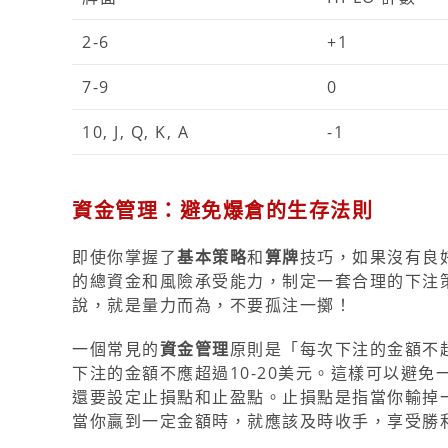
2-6
+1
7-9
0
10, J, Q, K, A
-1
資金管理：避免爆倉的生存法則
即使你掌握了
基本策略
和
算牌
技巧，如果沒有良
的總資金和風險承受能力，制定一套合理的下注
說，就是量力而為，不要孤注一擲！
一個常見的
資金管理
原則是「每次下注的金額不超
下注的金額不應超過10-20美元。這樣可以避
還要設定止損點和止盈點。止損點是指當你輸掉
當你贏到一定金額時，就應該及時收手，享受勝