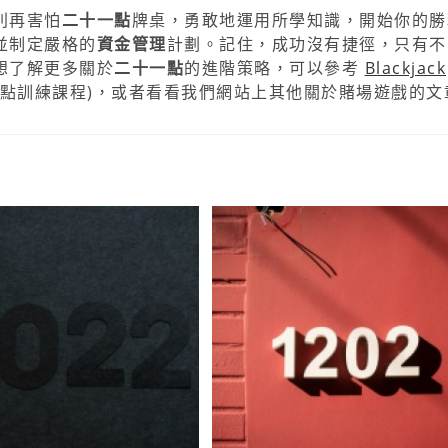
別再害怕
二十一點
牌桌，勇敢地運用所學知識，開始你的勝
並制定嚴格的
資金管理
計劃。記住，成功沒有捷徑，只有不
想了解更多關於
二十一點
的進階策略，可以參考
Blackjack
點訓練課程)，或者看看我們網站上其他關於賭場遊戲的文