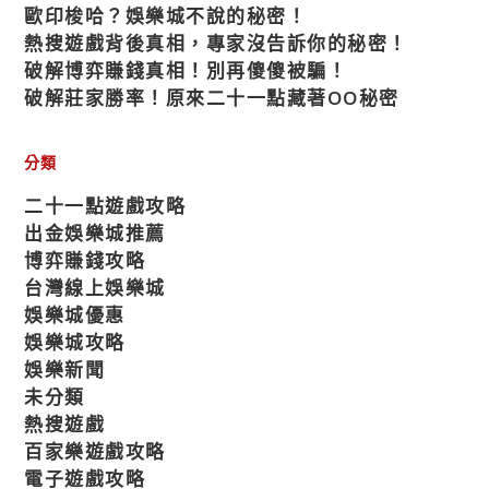
歐印梭哈？娛樂城不說的秘密！
熱搜遊戲背後真相，專家沒告訴你的秘密！
破解博弈賺錢真相！別再傻傻被騙！
破解莊家勝率！原來二十一點藏著OO秘密
分類
二十一點遊戲攻略
出金娛樂城推薦
博弈賺錢攻略
台灣線上娛樂城
娛樂城優惠
娛樂城攻略
娛樂新聞
未分類
熱搜遊戲
百家樂遊戲攻略
電子遊戲攻略