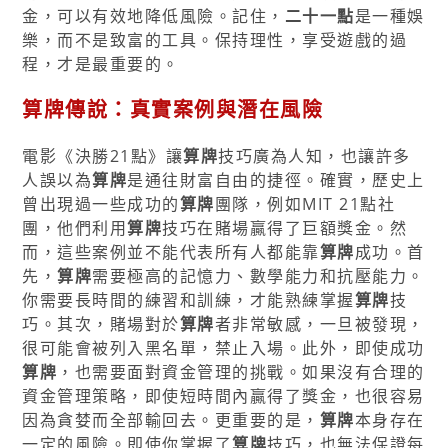
金，可以有效地降低風險。記住，
二十一點
是一種娛
樂，而不是致富的工具。保持理性，享受遊戲的過
程，才是最重要的。
算牌傳說：真實案例與潛在風險
電影《決勝21點》讓
算牌
技巧廣為人知，也讓許多
人誤以為
算牌
是通往財富自由的捷徑。確實，歷史上
曾出現過一些成功的
算牌
團隊，例如MIT 21點社
團，他們利用
算牌
技巧在賭場贏得了巨額獎金。然
而，這些案例並不能代表所有人都能靠
算牌
成功。首
先，
算牌
需要極高的記憶力、數學能力和抗壓能力。
你需要長時間的練習和訓練，才能熟練掌握
算牌
技
巧。其次，賭場對於
算牌
者非常敏感，一旦被發現，
很可能會被列入黑名單，禁止入場。此外，即使成功
算牌
，也需要面對資金管理的挑戰。如果沒有合理的
資金管理策略，即使短時間內贏得了獎金，也很容易
因為貪婪而全部輸回去。更重要的是，
算牌
本身存在
一定的風險。即使你掌握了
算牌
技巧，也無法保證每