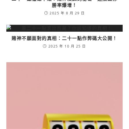
勝率爆增！
2025 年 8 月 29 日
賭神不願面對的真相：二十一點作弊碼大公開！
2025 年 10 月 25 日