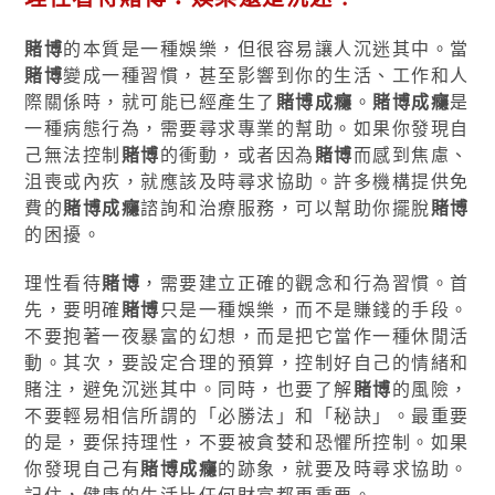
賭博
的本質是一種娛樂，但很容易讓人沉迷其中。當
賭博
變成一種習慣，甚至影響到你的生活、工作和人
際關係時，就可能已經產生了
賭博成癮
。
賭博成癮
是
一種病態行為，需要尋求專業的幫助。如果你發現自
己無法控制
賭博
的衝動，或者因為
賭博
而感到焦慮、
沮喪或內疚，就應該及時尋求協助。許多機構提供免
費的
賭博成癮
諮詢和治療服務，可以幫助你擺脫
賭博
的困擾。
理性看待
賭博
，需要建立正確的觀念和行為習慣。首
先，要明確
賭博
只是一種娛樂，而不是賺錢的手段。
不要抱著一夜暴富的幻想，而是把它當作一種休閒活
動。其次，要設定合理的預算，控制好自己的情緒和
賭注，避免沉迷其中。同時，也要了解
賭博
的風險，
不要輕易相信所謂的「必勝法」和「秘訣」。最重要
的是，要保持理性，不要被貪婪和恐懼所控制。如果
你發現自己有
賭博成癮
的跡象，就要及時尋求協助。