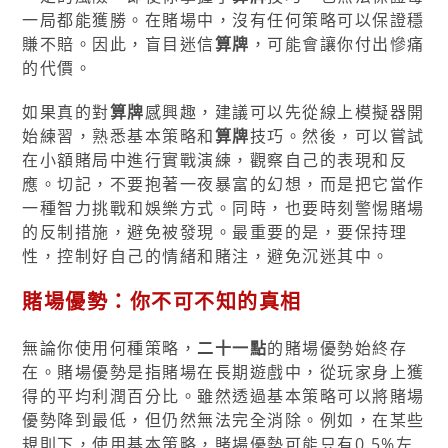
一局都能獲勝。在賭場中，沒有任何策略可以保證穩
賺不賠。因此，盲目迷信
算牌
，可能會讓你付出慘痛
的代價。
如果真的對
算牌
感興趣，建議可以先從線上模擬器開
始練習，熟悉基本策略和
算牌
技巧。然後，可以嘗試
在小額賭局中進行實戰演練，觀察自己的表現和反
應。切記，不要抱著一夜暴富的幻想，而是把它當作
一種智力挑戰和娛樂方式。同時，也要時刻警惕賭場
的反制措施，避免被發現。最重要的是，要保持理
性，控制好自己的情緒和賭注，避免沉迷其中。
賭場優勢：你不可不知的真相
無論你使用何種策略，
二十一點
的賭場優勢始終存
在。賭場優勢是指賭場在長期遊戲中，從玩家身上獲
得的平均利潤百分比。雖然透過基本策略可以將賭場
優勢降到最低，但仍然無法完全消除。例如，在某些
規則下，使用基本策略，賭場優勢可能只有0.5%左