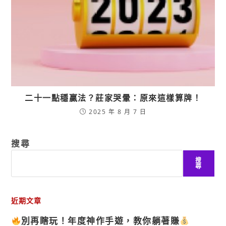
二十一點穩贏法？莊家哭暈：原來這樣算牌！
2025 年 8 月 7 日
搜尋
搜
尋
近期文章
別再瞎玩！年度神作手遊，教你躺著賺