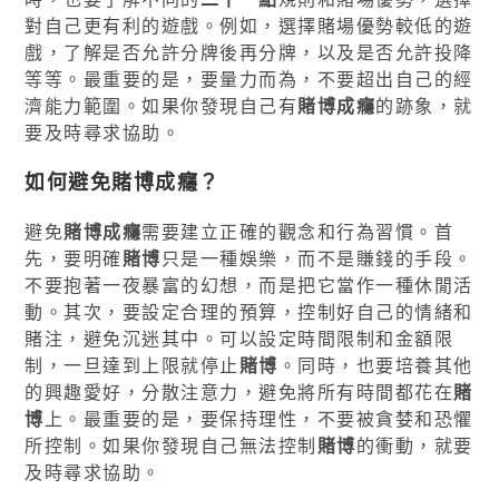
對自己更有利的遊戲。例如，選擇賭場優勢較低的遊
戲，了解是否允許分牌後再分牌，以及是否允許投降
等等。最重要的是，要量力而為，不要超出自己的經
濟能力範圍。如果你發現自己有
賭博成癮
的跡象，就
要及時尋求協助。
如何避免賭博成癮？
避免
賭博成癮
需要建立正確的觀念和行為習慣。首
先，要明確
賭博
只是一種娛樂，而不是賺錢的手段。
不要抱著一夜暴富的幻想，而是把它當作一種休閒活
動。其次，要設定合理的預算，控制好自己的情緒和
賭注，避免沉迷其中。可以設定時間限制和金額限
制，一旦達到上限就停止
賭博
。同時，也要培養其他
的興趣愛好，分散注意力，避免將所有時間都花在
賭
博
上。最重要的是，要保持理性，不要被貪婪和恐懼
所控制。如果你發現自己無法控制
賭博
的衝動，就要
及時尋求協助。