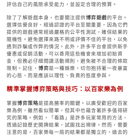
評估自己的風險承受能力，並設定合理的預算。
除了了解遊戲本身，也要關注提供
博弈遊戲
的平台。
選擇信譽良好、經過認證的平台至關重要，因為它們
提供的遊戲通常經過嚴格的公平性測試，確保結果的
隨機性。避免選擇來路不明或評價不佳的平台，以免
遇到詐騙或作弊的情況。此外，許多平台會提供新手
優惠或促銷活動，可以善用這些機會來增加初始資
金，但務必仔細閱讀活動規則，避免被不合理的條款
限制。記住，
博弈
是一種娛樂，切勿抱持著一夜暴富
的心態，而是應該以理性、負責的態度參與。
精準掌握博弈策略與技巧：以百家樂為例
掌握
博弈策略
是提高勝率的關鍵。以廣受歡迎的百家
樂為例，雖然看似簡單，但其中也蘊含著許多值得研
究的策略。例如，「看路」是許多玩家常用的方法，
透過記錄歷史開牌結果，試圖找出規律。然而，需要
注意的是，百家樂每一局的結果都是獨立的，過去的