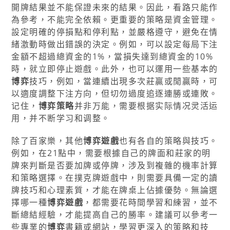
開牌結果並不能保證未來的結果。因此，看路只能作
為參考，不能完全依賴。更重要的策略是資金管理。
設定明確的停損點和停利點，並嚴格遵守，避免在情
緒激動時做出錯誤的決定。例如，可以設定每局下注
金額不超過總資金的1%，當損失達到總資金的10%
時，就立即停止遊戲。此外，也可以運用一些基本的
博弈
技巧，例如，當連續出現多次莊贏或閒贏時，可
以適度調整下注方向，但切勿過度追逐連勝或連敗。
记住，
博弈策略
并非万能，需要根据实际情况灵活运
用，并不断学习和调整。
除了百家樂，其他
博弈遊戲
也有各自的策略與技巧。
例如，在21點中，需要根據自己的牌面和莊家的明
牌來判斷是否要加牌或停牌，涉及到複雜的機率計算
和策略選擇。在撲克牌遊戲中，則需要具備一定的讀
牌技巧和心理素質，才能在牌桌上佔據優勢。無論選
擇哪一種
博弈遊戲
，都需要花時間學習和練習，並不
斷總結經驗，才能提高自己的勝率。建議可以參考一
些專業的
博弈
書籍或網站，學習更深入的策略和技