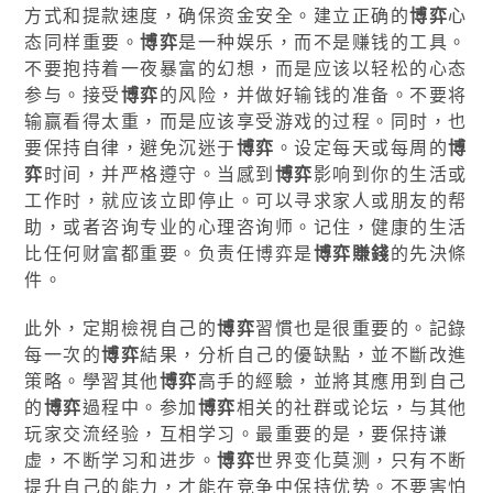
方式和提款速度，确保资金安全。建立正确的
博弈
心
态同样重要。
博弈
是一种娱乐，而不是赚钱的工具。
不要抱持着一夜暴富的幻想，而是应该以轻松的心态
参与。接受
博弈
的风险，并做好输钱的准备。不要将
输赢看得太重，而是应该享受游戏的过程。同时，也
要保持自律，避免沉迷于
博弈
。设定每天或每周的
博
弈
时间，并严格遵守。当感到
博弈
影响到你的生活或
工作时，就应该立即停止。可以寻求家人或朋友的帮
助，或者咨询专业的心理咨询师。记住，健康的生活
比任何财富都重要。负责任博弈是
博弈賺錢
的先決條
件。
此外，定期檢視自己的
博弈
習慣也是很重要的。記錄
每一次的
博弈
結果，分析自己的優缺點，並不斷改進
策略。學習其他
博弈
高手的經驗，並將其應用到自己
的
博弈
過程中。参加
博弈
相关的社群或论坛，与其他
玩家交流经验，互相学习。最重要的是，要保持谦
虚，不断学习和进步。
博弈
世界变化莫测，只有不断
提升自己的能力，才能在竞争中保持优势。不要害怕