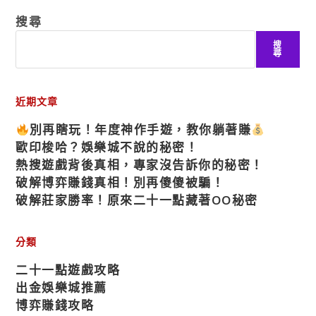
搜尋
搜
尋
近期文章
別再瞎玩！年度神作手遊，教你躺著賺
歐印梭哈？娛樂城不說的秘密！
熱搜遊戲背後真相，專家沒告訴你的秘密！
破解博弈賺錢真相！別再傻傻被騙！
破解莊家勝率！原來二十一點藏著OO秘密
分類
二十一點遊戲攻略
出金娛樂城推薦
博弈賺錢攻略