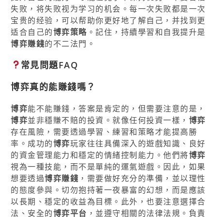
失败，将失败视为学习的机会。每一次失败都是一次
宝贵的经验，可以帮助你更好地了解自己，并找到更
适合自己的
博弈策略
。記住，持續學習和自我提升是
博弈賺錢
的不二法門。
常見問題FAQ
博弈真的能賺錢嗎？
博弈
能不能賺錢，答案是肯定的，但需要注意的是，
博弈
並非穩賺不賠的投資。就像任何投資一樣，
博弈
存在風險，需要透過學習、練習和策略才能提高勝
率。成功的
博弈
玩家往往具備深入的遊戲知識、良好
的資金管理能力和穩定的情緒控制能力。他們將
博弈
視為一種技能，而不是單純的運氣遊戲。因此，如果
想要透過
博弈賺錢
，需要做好充分的準備，並以理性
的態度參與。切勿抱持著一夜暴富的幻想，而是應該
以長期、穩定的收益為目標。此外，也要注意選擇合
法、安全的
博弈平台
，並遵守相關的法律法規。負責