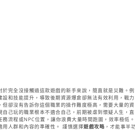
對於完全沒接觸過這款遊戲的新手來說，簡直就是災難。例
建設和技能提升，導致後期資源爆倉卻無法有效利用，戰力
，但卻沒有告訴你這個職業的操作難度極高，需要大量的資
現自己玩的職業根本不適合自己，前期被虐到懷疑人生，直
任務流程或NPC位置，讓你浪費大量時間跑圖，效率極低
適用人群和內容的準確性。 謹慎選擇
遊戲攻略
，才能事半