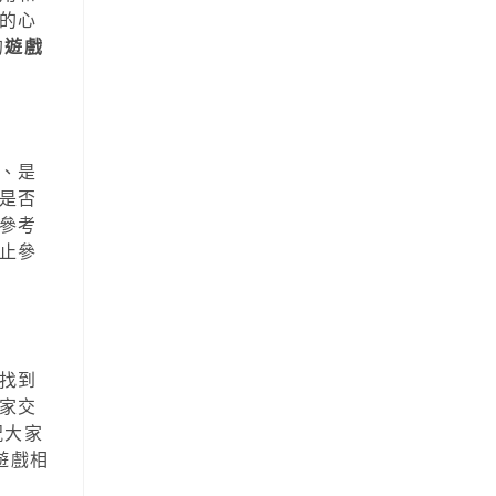
的心
的
遊戲
、是
是否
參考
止參
找到
家交
祝大家
遊戲相