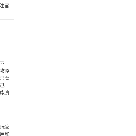
注官
不
攻略
常會
己
能真
玩家
用和