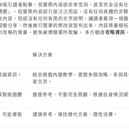
來吸引讀者點擊，但實際內容卻非常空洞，甚至完全沒有任
通關」，但實際內容卻只是泛泛而談，沒有任何具體的步驟
充內容，但卻沒有任何有用的文字說明，讓讀者看得一頭霧
經驗分享，然後進行簡單的修改就發布出來，內容質量極低
別攻略的質量，避免被標題黨所欺騙。 多方驗證
攻略資訊
解決方案
錯誤資訊。
結合遊戲內建教學、查閱多個攻略、多與其
家交流。
導致遊戲體
適度參考、不要完全照搬、根據自身情況調
、可能導致
謹慎參考、尋找替代方案、理性消費。