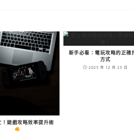
新手必看：電玩攻略的正確
方式
2025 年 12 月 25 日
忙！遊戲攻略效率提升術