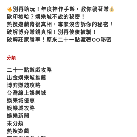
別再瞎玩！年度神作手遊，教你躺著賺
歐印梭哈？娛樂城不說的秘密！
熱搜遊戲背後真相，專家沒告訴你的秘密！
破解博弈賺錢真相！別再傻傻被騙！
破解莊家勝率！原來二十一點藏著OO秘密
分類
二十一點遊戲攻略
出金娛樂城推薦
博弈賺錢攻略
台灣線上娛樂城
娛樂城優惠
娛樂城攻略
娛樂新聞
未分類
熱搜遊戲