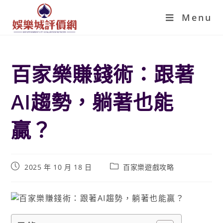
Menu
百家樂賺錢術：跟著
AI趨勢，躺著也能
贏？
2025 年 10 月 18 日
百家樂遊戲攻略