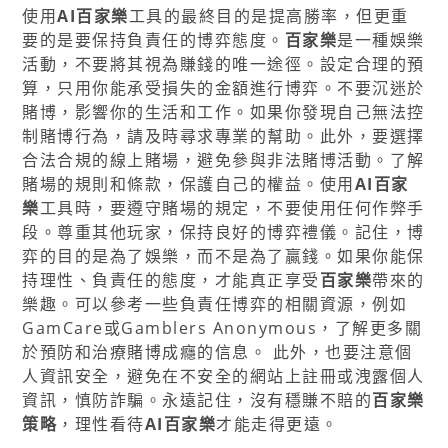
使用
AI百家樂
工具的最終目的是提高勝率，但更重
要的是要保持負責任的博弈態度。
百家樂
是一種娛樂
活動，不要將其視為賺錢的唯一途徑。設定合理的預
算，只用你能承受損失的金額進行博弈。不要沉迷於
賭博，影響你的生活和工作。如果你發現自己無法控
制賭博行為，請及時尋求專業的幫助。此外，要選擇
合法合規的線上賭場，避免參與非法賭博活動。了解
賭場的規則和條款，保護自己的權益。使用
AI百家
樂
工具時，要遵守賭場的規定，不要使用任何作弊手
段。尊重其他玩家，保持良好的博弈禮儀。記住，博
弈的目的是為了娛樂，而不是為了贏錢。如果你能保
持理性、負責任的態度，才能真正享受
百家樂
帶來的
樂趣。可以參考一些負責任博弈的相關資源，例如
GamCare或Gamblers Anonymous，了解更多關
於預防和治療賭博成癮的信息。 此外，也要注意個
人資訊安全，避免在不安全的網站上註冊或洩露個人
資訊，慎防詐騙。永遠記住，沒有穩賺不賠的
百家樂
策略
，理性看待
AI百家樂
才能走得更遠。