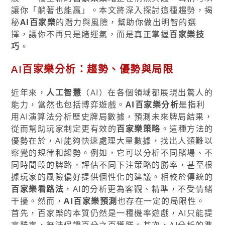
讓你「躺著也能贏」。本文將深入探討這種趨勢，揭
秘
AI百家樂
的潛力與風險，幫助你做出明智的選
擇，讓你不再只是賭運氣，而是真正掌握
百家樂技
巧
。
AI百家樂分析：趨勢、優勢與局限
近年來，
人工智慧
（AI）在各個領域都展現出驚人的
能力，當然也包括博弈遊戲。
AI百家樂分析
是指利
用AI演算法分析歷史牌局數據，預測未來牌局結果，
從而幫助玩家制定更有效的
百家樂策略
。這種方法的
優勢在於，AI能夠快速處理大量數據，找出人類難以
察覺的規律和趨勢。例如，它可以分析不同賭場、不
同時間段的牌路，評估不同下注策略的勝率，甚至根
據玩家的風險偏好提供個性化的建議。相較於傳統的
百家樂看路法
，AI的分析更為客觀、精準，不受情緒
干擾。然而，
AI百家樂預測
也存在一定的局限性。
首先，百家樂的本質仍然是一種機率遊戲，AI只能提