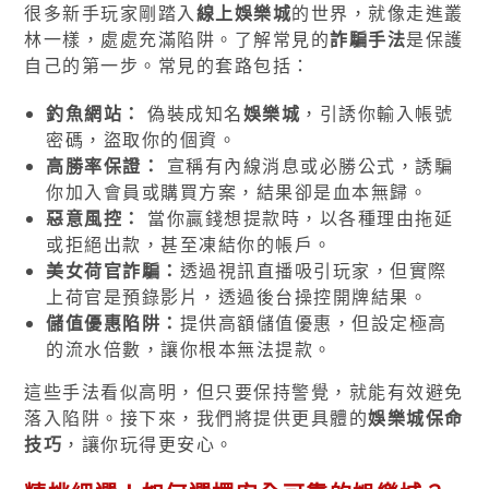
很多新手玩家剛踏入
線上娛樂城
的世界，就像走進叢
林一樣，處處充滿陷阱。了解常見的
詐騙手法
是保護
自己的第一步。常見的套路包括：
釣魚網站：
偽裝成知名
娛樂城
，引誘你輸入帳號
密碼，盜取你的個資。
高勝率保證：
宣稱有內線消息或必勝公式，誘騙
你加入會員或購買方案，結果卻是血本無歸。
惡意風控：
當你贏錢想提款時，以各種理由拖延
或拒絕出款，甚至凍結你的帳戶。
美女荷官詐騙：
透過視訊直播吸引玩家，但實際
上荷官是預錄影片，透過後台操控開牌結果。
儲值優惠陷阱：
提供高額儲值優惠，但設定極高
的流水倍數，讓你根本無法提款。
這些手法看似高明，但只要保持警覺，就能有效避免
落入陷阱。接下來，我們將提供更具體的
娛樂城保命
技巧
，讓你玩得更安心。