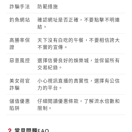
詐騙手法
防範措施
釣魚網站
確認網址是否正確，不要點擊不明連
結。
高勝率保
天下沒有白吃的午餐，不要相信誇大
證
不實的宣傳。
惡意風控
選擇信譽良好的娛樂城，並保留所有
交易紀錄。
美女荷官
小心視訊直播的真實性，選擇有公信
詐騙
力的平台。
儲值優惠
仔細閱讀優惠條款，了解流水倍數和
陷阱
限制。
常見問題FAQ