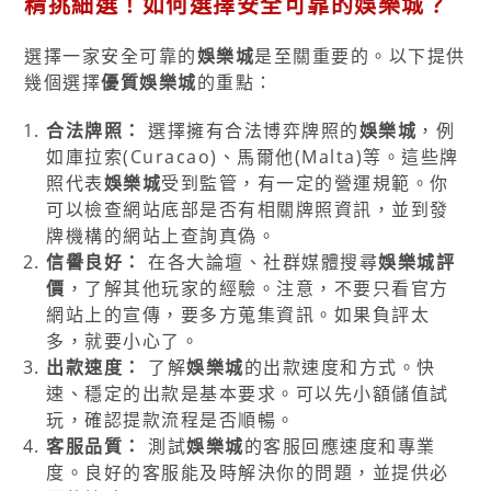
精挑細選！如何選擇安全可靠的娛樂城？
選擇一家安全可靠的
娛樂城
是至關重要的。以下提供
幾個選擇
優質娛樂城
的重點：
合法牌照：
選擇擁有合法博弈牌照的
娛樂城
，例
如庫拉索(Curacao)、馬爾他(Malta)等。這些牌
照代表
娛樂城
受到監管，有一定的營運規範。你
可以檢查網站底部是否有相關牌照資訊，並到發
牌機構的網站上查詢真偽。
信譽良好：
在各大論壇、社群媒體搜尋
娛樂城評
價
，了解其他玩家的經驗。注意，不要只看官方
網站上的宣傳，要多方蒐集資訊。如果負評太
多，就要小心了。
出款速度：
了解
娛樂城
的出款速度和方式。快
速、穩定的出款是基本要求。可以先小額儲值試
玩，確認提款流程是否順暢。
客服品質：
測試
娛樂城
的客服回應速度和專業
度。良好的客服能及時解決你的問題，並提供必