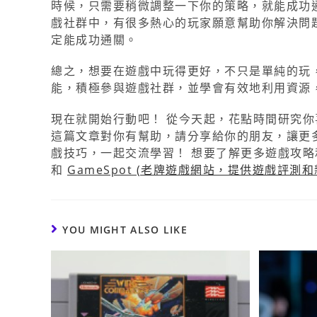
時候，只需要稍微調整一下你的策略，就能成功通
戲社群中，有很多熱心的玩家願意幫助你解決問題
定能成功通關。
總之，想要在遊戲中玩得更好，不只是單純的玩
能，積極參與遊戲社群，並學會有效地利用資源
現在就開始行動吧！ 從今天起，花點時間研究你
這篇文章對你有幫助，請分享給你的朋友，讓更
戲技巧，一起交流學習！ 想要了解更多遊戲攻
和
GameSpot (老牌遊戲網站，提供遊戲評測和
YOU MIGHT ALSO LIKE