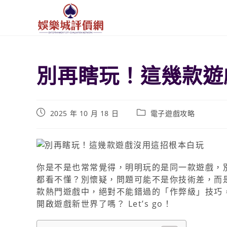
別再瞎玩！這幾款遊
2025 年 10 月 18 日
電子遊戲攻略
你是不是也常常覺得，明明玩的是同一款遊戲，
都看不懂？別懷疑，問題可能不是你技術差，而
款熱門遊戲中，絕對不能錯過的「作弊級」技巧
開啟遊戲新世界了嗎？ Let’s go！