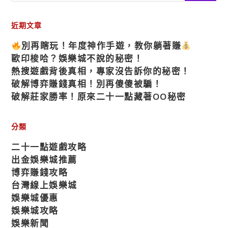
近期文章
別再瞎玩！年度神作手遊，教你躺著賺
歐印梭哈？娛樂城不說的秘密！
熱搜遊戲背後真相，專家沒告訴你的秘密！
破解博弈賺錢真相！別再傻傻被騙！
破解莊家勝率！原來二十一點藏著OO秘密
分類
二十一點遊戲攻略
出金娛樂城推薦
博弈賺錢攻略
台灣線上娛樂城
娛樂城優惠
娛樂城攻略
娛樂新聞