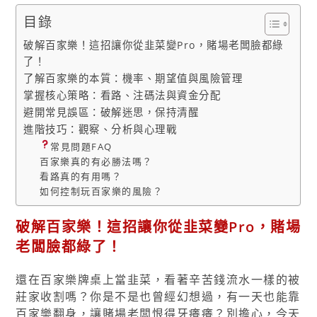
目錄
破解百家樂！這招讓你從韭菜變Pro，賭場老闆臉都綠
了！
了解百家樂的本質：機率、期望值與風險管理
掌握核心策略：看路、注碼法與資金分配
避開常見誤區：破解迷思，保持清醒
進階技巧：觀察、分析與心理戰
常見問題FAQ
百家樂真的有必勝法嗎？
看路真的有用嗎？
如何控制玩百家樂的風險？
破解百家樂！這招讓你從韭菜變Pro，賭場
老闆臉都綠了！
還在百家樂牌桌上當韭菜，看著辛苦錢流水一樣的被
莊家收割嗎？你是不是也曾經幻想過，有一天也能靠
百家樂翻身，讓賭場老闆恨得牙癢癢？別擔心，今天