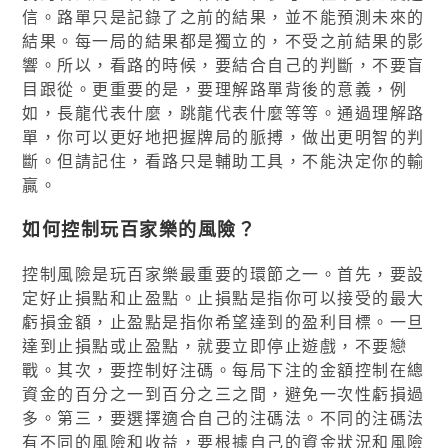
信。路單只是記錄了之前的結果，並不能預測未來的
結果。每一局的結果都是獨立的，不受之前結果的影
響。所以，看路的時候，要結合自己的判斷，不要盲
目跟從。更重要的是，要理解路單背後的意義，例
如，長龍代表什麼，跳龍代表什麼等等。通過理解路
單，你可以更好地把握牌局的脈搏，做出更明智的判
斷。但請記住，看路只是輔助工具，不能決定你的輸
贏。
如何控制玩百家樂的風險？
控制風險是玩百家樂最重要的環節之一。首先，要設
定好止損點和止盈點。止損點是指你可以接受的最大
虧損金額，止盈點是指你希望達到的盈利目標。一旦
達到止損點或止盈點，就要立即停止遊戲，不要戀
戰。其次，要控制好注碼。每局下注的金額控制在總
資金的百分之一到百分之三之間，避免一次性虧損過
多。第三，要選擇適合自己的注碼法。不同的注碼法
有不同的風險和收益，要根據自己的資金狀況和風險