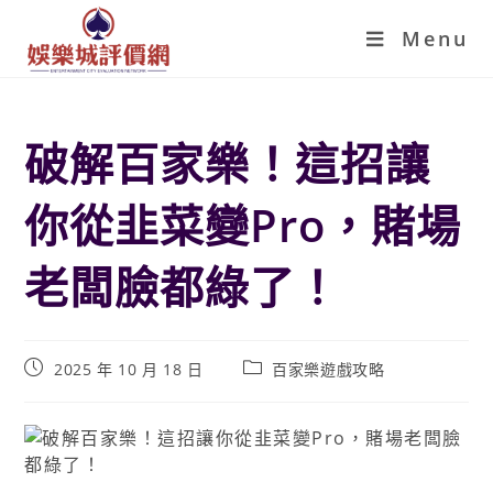
Menu
破解百家樂！這招讓
你從韭菜變Pro，賭場
老闆臉都綠了！
2025 年 10 月 18 日
百家樂遊戲攻略