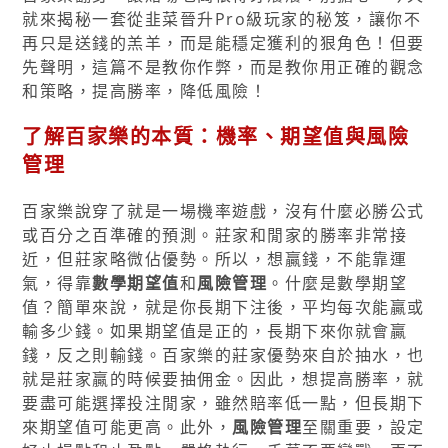
就來揭秘一套從韭菜晉升Pro級玩家的秘笈，讓你不
再只是送錢的羔羊，而是能穩定獲利的狠角色！但要
先聲明，這篇不是教你作弊，而是教你用正確的觀念
和策略，提高勝率，降低風險！
了解百家樂的本質：機率、期望值與風險
管理
百家樂說穿了就是一場機率遊戲，沒有什麼必勝公式
或百分之百準確的預測。莊家和閒家的勝率非常接
近，但莊家略微佔優勢。所以，想贏錢，不能靠運
氣，得靠
數學期望值
和
風險管理
。什麼是數學期望
值？簡單來說，就是你長期下注後，平均每次能贏或
輸多少錢。如果期望值是正的，長期下來你就會贏
錢，反之則輸錢。百家樂的莊家優勢來自於抽水，也
就是莊家贏的時候要抽佣金。因此，想提高勝率，就
要盡可能選擇投注閒家，雖然賠率低一點，但長期下
來期望值可能更高。此外，
風險管理
至關重要，設定