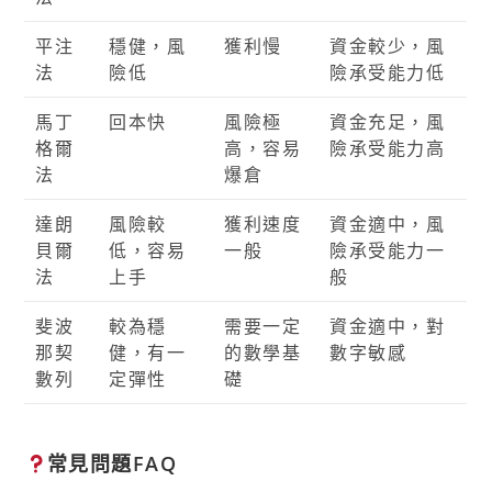
平注
穩健，風
獲利慢
資金較少，風
法
險低
險承受能力低
馬丁
回本快
風險極
資金充足，風
格爾
高，容易
險承受能力高
法
爆倉
達朗
風險較
獲利速度
資金適中，風
貝爾
低，容易
一般
險承受能力一
法
上手
般
斐波
較為穩
需要一定
資金適中，對
那契
健，有一
的數學基
數字敏感
數列
定彈性
礎
常見問題FAQ