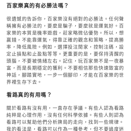
百家樂真的有必勝法嗎？
很遺憾的告訴你，百家樂沒有絕對的必勝法。任何聲
稱擁有必勝法的，要麼是騙子，要麼就是運氣好。百
家樂的本質是機率遊戲，莊家略微佔優勢。所以，想
贏錢，不能靠運氣，得靠正確的觀念和策略，提高勝
率，降低風險。例如，選擇投注閒家，控制注碼，設
定止損點和止盈點等等。更重要的是，要保持清醒的
頭腦，不要被情緒左右。記住，玩百家樂不是一夜暴
富，而是長期穩定的獲利。不要相信那些快速致富的
神話，腳踏實地，一步一個腳印，才能在百家樂的世
界裡生存下去。
看路真的有用嗎？
關於看路有沒有用，一直存在爭議。有些人認為看路
純粹是心理作用，沒有任何科學依據。有些人則認為
看路可以幫助他們分析牌局的走向，找到一些規律。
我的看法是，看路可以作為一種參考，但不要過度迷