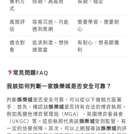
獲利方
短期、高風險
長期、穩定
式
風險評
容易沉迷、可能
需要學習、需要耐
估
遇到黑網
心
適合對
追求刺激、想快
有耐心、想長期獲
象
速致富
利
常見問題FAQ
我該如何判斷一家娛樂城是否安全可靠？
判斷
娛樂城
是否安全可靠，可以從以下幾個方面著
手：首先，確認該
娛樂城
是否持有合法的博弈執照，
例如馬爾他博弈管理局（MGA）、英國博弈委員會
（UKGC）等。這些執照代表該
娛樂城
受到監管，有
一定的信譽保障。其次，可以上網搜尋該
娛樂城
的評