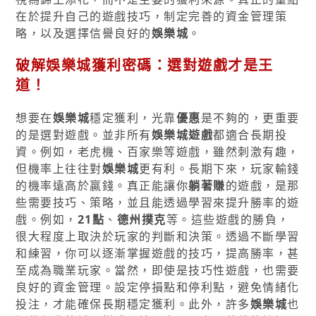
在於提升自己的遊戲技巧，制定完善的資金管理策
略，以及選擇信譽良好的
娛樂城
。
破解娛樂城獲利密碼：選對遊戲才是王
道！
想要在
娛樂城
穩定獲利，光靠
優惠
是不夠的，更重要
的是選對遊戲。並非所有
娛樂城遊戲
都適合長期投
資。例如，老虎機、百家樂等遊戲，雖然刺激有趣，
但機率上往往對
娛樂城
更有利。長期下來，玩家輸錢
的機率遠高於贏錢。真正能讓你
躺著賺
的遊戲，是那
些需要技巧、策略，並且能透過學習來提升勝率的遊
戲。例如，
21點
、
德州撲克
等。這些遊戲的勝負，
很大程度上取決於玩家的判斷和決策。透過不斷學習
和練習，你可以逐漸掌握遊戲的技巧，提高勝率，甚
至成為職業玩家。當然，即使是技巧性遊戲，也需要
良好的資金管理。設定停損點和停利點，避免情緒化
投注，才能確保長期穩定獲利。此外，許多
娛樂城
也