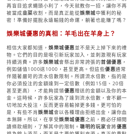
再盲目追求蠅頭小利了，今天就教你一招，讓你不再
被當成
韭菜
收割，而是真正能從
娛樂城
中獲利的秘
密！準備好擺脫永遠輸錢的命運，躺著也能賺了嗎？
娛樂城優惠的真相：羊毛出在羊身上？
相信大家都知道，
娛樂城優惠
並不是天上掉下來的禮
物。它們的目的是吸引新玩家加入，並刺激現有玩家
持續消費。許多
娛樂城
會祭出非常誇張的
首儲優惠
，
例如儲值1000送1000，甚至更高。但這些
優惠
通常
伴隨著嚴苛的流水倍數限制。所謂流水倍數，指的是
你必須投注的金額達到一定倍數（例如15倍、20倍
甚至更高），才能夠提領
優惠
贈送的金額以及你的本
金。這時候，許多玩家為了達到流水倍數，會不顧一
切地加大投注，反而更容易輸掉更多錢。更可怕的
是，有些不肖
娛樂城
會以各種理由拒絕出金，讓你血
本無歸。所以，在享受
娛樂城優惠
之前，務必仔細閱
讀條款細則，了解其中的限制。
聰明的玩家
會將
優惠
視為錦上添花，而不是主要的獲利來源。真正的重點