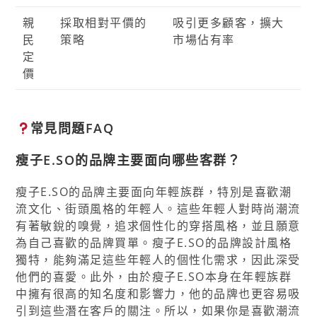
親
採取相對平價的
吸引更多顧客，擴大
民
策略
市場佔有率
定
價
常見問題FAQ
瘦子E.SO的品牌主要面向哪些客群？
瘦子E.SO的品牌主要面向年輕族群，特別是喜歡潮
流文化、街頭風格的年輕人。這些年輕人對時尚潮流
有著敏銳的嗅覺，追求個性化的穿搭風格，並且願意
為自己喜歡的品牌買單。瘦子E.SO的品牌設計風格
獨特，能夠滿足這些年輕人的個性化需求，因此深受
他們的喜愛。此外，由於瘦子E.SO本身在年輕族群
中擁有很高的知名度和影響力，他的品牌也更容易吸
引到這些潛在客戶的關注。所以，如果你是喜歡潮流