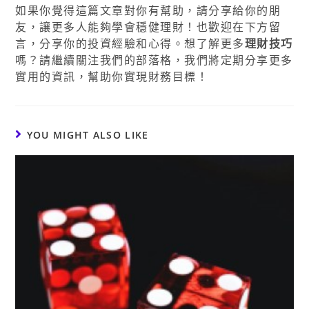
如果你覺得這篇文章對你有幫助，請分享給你的朋
友，讓更多人能夠學會穩健理財！也歡迎在下方留
言，分享你的投資經驗和心得。想了解更多
理財技巧
嗎？請繼續關注我們的部落格，我們將定期分享更多
實用的資訊，幫助你實現財務目標！
YOU MIGHT ALSO LIKE