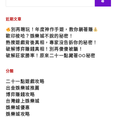
尋
近期文章
別再瞎玩！年度神作手遊，教你躺著賺
歐印梭哈？娛樂城不說的秘密！
熱搜遊戲背後真相，專家沒告訴你的秘密！
破解博弈賺錢真相！別再傻傻被騙！
破解莊家勝率！原來二十一點藏著OO秘密
分類
二十一點遊戲攻略
出金娛樂城推薦
博弈賺錢攻略
台灣線上娛樂城
娛樂城優惠
娛樂城攻略