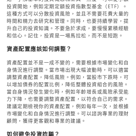
投資開始，例如定期定額投資指數型基金（ETF）。
這種方式可以分散投資風險，並且不需要花費大量的
時間和精力去研究和管理。同時，也要持續學習，提
升自己的投資知識。不要急於求成，要慢慢累積經驗
和信心。記住，投資是一場馬拉松，而不是短跑。
資產配置應該如何調整？
資產配置並不是一成不變的，需要根據市場變化和自
身情況進行調整。當市場出現大幅波動時，可以適當
調整資產配置，降低風險。例如，當股市下跌時，可
以增加債券的配置比例，降低整體投資組合的風險。
當自身情況發生變化時，例如年齡增長或風險承受能
力下降，也需要調整資產配置，以符合自己的需求。
建議定期檢視你的資產配置，例如每年一次，並根據
市場變化和自身情況進行調整。可以諮詢專業的理財
顧問，獲得更客觀和專業的建議。
如何避免投資詐騙？