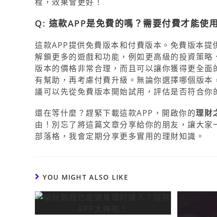
程，效果會更好！
Q: 這款APP是免費的嗎？需要付費才能使
這款APP提供免費版本和付費版本。免費版本提
解鎖更多的遊戲和功能，例如更高級的投資策略
版本的價格非常合理，而且可以讓你獲得更全面
有幫助，再考慮付費升級。無論你選擇哪個版本，
議可以先從免費版本開始試用，評估是否符合你
還在等什麼？趕緊下載這款APP，開啟你的
理財
由！別忘了將這篇文章分享給你的朋友，讓大家
部落格，我會定期分享更多實用的理財知識。
YOU MIGHT ALSO LIKE