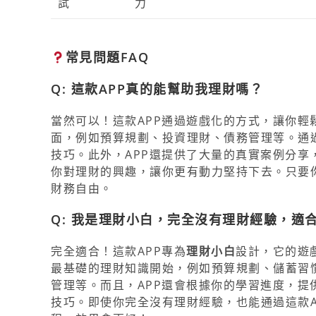
試
力
常見問題FAQ
Q: 這款APP真的能幫助我理財嗎？
當然可以！這款APP通過遊戲化的方式，讓你
面，例如預算規劃、投資理財、債務管理等。通
技巧。此外，APP還提供了大量的真實案例分
你對理財的興趣，讓你更有動力堅持下去。只要你
財務自由。
Q: 我是理財小白，完全沒有理財經驗，適合
完全適合！這款APP專為
理財小白
設計，它的遊
最基礎的理財知識開始，例如預算規劃、儲蓄習
管理等。而且，APP還會根據你的學習進度，
技巧。即使你完全沒有理財經驗，也能通過這款