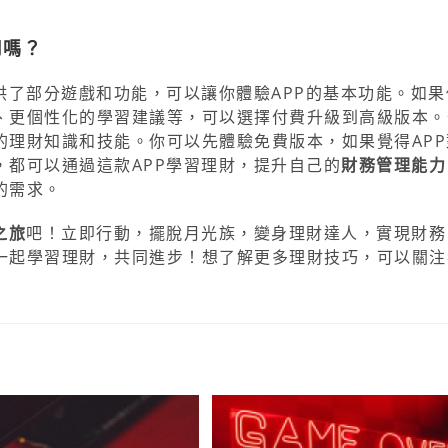
用嗎？
供了部分遊戲和功能，可以讓你體驗APP的基本功能。如果
、更個性化的學習建議等，可以選擇付費升級到高級版本。
的理財知識和技能。你可以先體驗免費版本，如果覺得APP
都可以通過這款APP學習理財，提升自己的
財務管理能力
的需求。
之旅
吧！立即行動，擺脫月光族，變身理財達人，實現財務
一起學習理財，共同進步！想了解更多理財技巧，可以關注