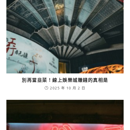
別再當韭菜！線上娛樂城賺錢的真相是
2025 年 10 月 2 日