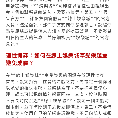
申請提款時，**娛樂城**可能會以各種理由拒絕出
金，例如聲稱系統故障、需要審核等。第五，**假
冒官方**。詐騙集團會假冒**線上娛樂城**的官方
人員，透過簡訊、郵件等方式向你發送訊息，誘騙你
點擊連結或提供個人資訊。務必提高警覺，不要輕易
相信陌生人的訊息，並仔細核實**娛樂城**的官方
資訊。
理性博弈：如何在線上娛樂城享受樂趣並
避免成癮？
在**線上娛樂城**享受樂趣的關鍵在於理性博弈。
首先，設定預算。在開始遊戲之前，先設定一個你可
以承受的損失金額，並嚴格遵守。不要抱著僥倖心
理，認為可以把輸掉的錢贏回來。其次，控制時間。
不要長時間沉迷**線上娛樂城**，設定一個遊戲時
間限制，並在時間到了之後立即停止。第三，不要借
錢博弈。使用自己的閒錢來玩遊戲，不要向親友或銀