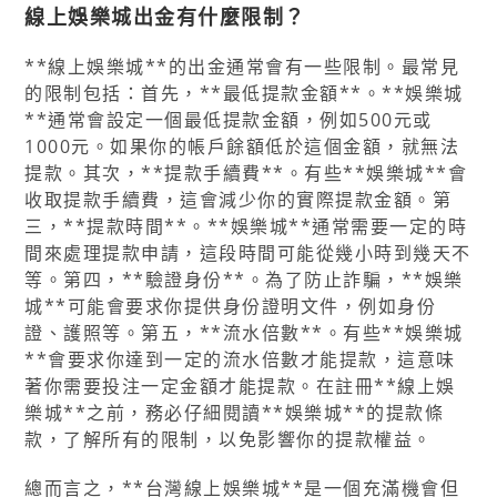
線上娛樂城出金有什麼限制？
**線上娛樂城**的出金通常會有一些限制。最常見
的限制包括：首先，**最低提款金額**。**娛樂城
**通常會設定一個最低提款金額，例如500元或
1000元。如果你的帳戶餘額低於這個金額，就無法
提款。其次，**提款手續費**。有些**娛樂城**會
收取提款手續費，這會減少你的實際提款金額。第
三，**提款時間**。**娛樂城**通常需要一定的時
間來處理提款申請，這段時間可能從幾小時到幾天不
等。第四，**驗證身份**。為了防止詐騙，**娛樂
城**可能會要求你提供身份證明文件，例如身份
證、護照等。第五，**流水倍數**。有些**娛樂城
**會要求你達到一定的流水倍數才能提款，這意味
著你需要投注一定金額才能提款。在註冊**線上娛
樂城**之前，務必仔細閱讀**娛樂城**的提款條
款，了解所有的限制，以免影響你的提款權益。
總而言之，**台灣線上娛樂城**是一個充滿機會但