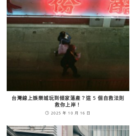
台灣線上娛樂城玩到傾家蕩產？這 5 個自救法則
救你上岸！
2025 年 10 月 16 日