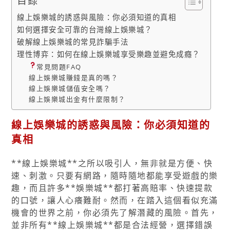
目錄
線上娛樂城的誘惑與風險：你必須知道的真相
如何選擇安全可靠的台灣線上娛樂城？
破解線上娛樂城的常見詐騙手法
理性博弈：如何在線上娛樂城享受樂趣並避免成癮？
常見問題FAQ
線上娛樂城賺錢是真的嗎？
線上娛樂城儲值安全嗎？
線上娛樂城出金有什麼限制？
線上娛樂城的誘惑與風險：你必須知道的
真相
**線上娛樂城**之所以吸引人，無非就是方便、快
速、刺激。只要有網路，隨時隨地都能享受遊戲的樂
趣，而且許多**娛樂城**都打著高賠率、快速提款
的口號，讓人心癢難耐。然而，在踏入這個看似充滿
機會的世界之前，你必須先了解潛藏的風險。首先，
並非所有**線上娛樂城**都是合法經營，選擇錯誤