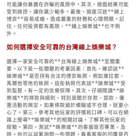
可能讓你暴露在詐騙的風險中。其次，遊戲結果可能
受到操控，讓你贏少輸多。最後，過度沉迷**線上
博弈**容易成癮，造成嚴重的財務和心理問題。記
住，任何投資都有風險，**線上娛樂城**也不例
外。
如何選擇安全可靠的台灣線上娛樂城？
選擇一家安全可靠的**台灣線上娛樂城**至關重
要。以下是一些關鍵的考量因素：首先，確認該**
娛樂城**是否持有合法的博弈執照，例如庫拉索、
馬爾他等地的執照。這些執照代表該**娛樂城**受
到監管，有一定的信譽保障。其次，仔細閱讀**娛
樂城**的條款與細則，特別是關於存款、提款、優
惠活動的規定。如果條款過於模糊或不合理，就要小
心了。第三，參考其他玩家的評價和口碑。可以在網
路上搜尋**娛樂城**的相關討論，了解其他玩家的
經驗。第四，測試**娛樂城**的客服是否專業、及
時。你可以試著詢問一些問題，看看客服的回覆是否