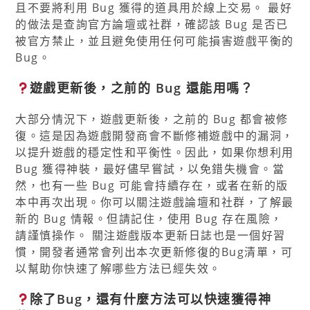
且不要將利用 Bug 獲得的道具用於線上交易。 最好
的做法是查詢官方論壇或社群，確認該 Bug 是否已
被官方禁止，並且避免使用任何可能損害遊戲平衡的
Bug。
遊戲更新後，之前的 Bug 還能用嗎？
大部分情況下，遊戲更新後，之前的 Bug 都會被修
復。這是因為遊戲開發商會不斷修補遊戲中的漏洞，
以提升遊戲的穩定性和平衡性。因此，如果你想利用
Bug 獲得神裝，最好儘早嘗試，以免錯失機會。當
然，也有一些 Bug 可能會持續存在，或者在新的版
本中再次出現。你可以關注遊戲論壇和社群，了解最
新的 Bug 情報。但請記住，使用 Bug 存在風險，
請謹慎操作。 關注遊戲版本更新日誌也是一個好習
慣，開發者通常會列出本次更新修復的Bug清單，可
以幫助你快速了解哪些方法已經失效。
除了Bug，還有什麼方法可以快速獲得神