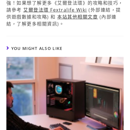
強！如果想了解更多《艾爾登法環》的攻略和技巧，
請參考
艾爾登法環 Fextralife Wiki
(外部連結，提
供遊戲數據和攻略) 和
本站其他相關文章
(內部連
結，了解更多相關資訊)。
YOU MIGHT ALSO LIKE