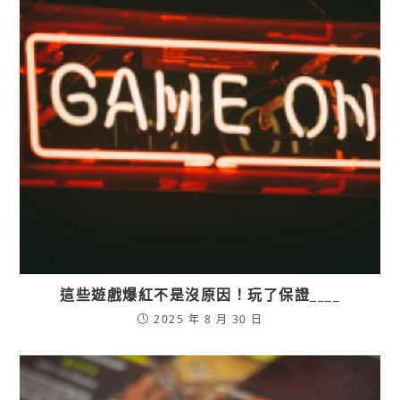
這些遊戲爆紅不是沒原因！玩了保證____
2025 年 8 月 30 日