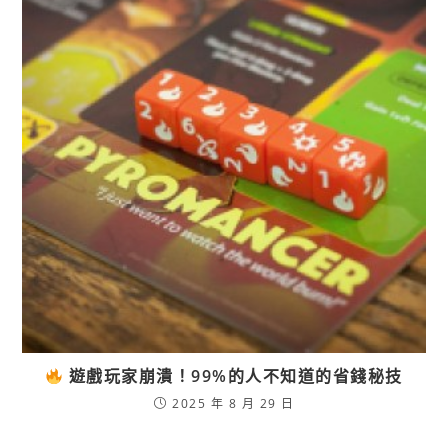
遊戲玩家崩潰！99%的人不知道的省錢秘技
2025 年 8 月 29 日