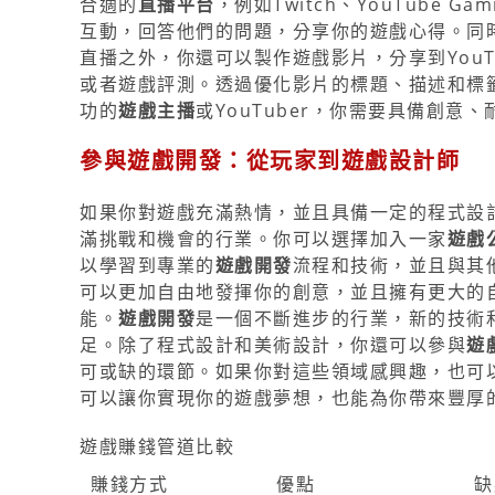
合適的
直播平台
，例如Twitch、YouTube G
互動，回答他們的問題，分享你的遊戲心得。同
直播之外，你還可以製作遊戲影片，分享到You
或者遊戲評測。透過優化影片的標題、描述和標
功的
遊戲主播
或YouTuber，你需要具備創意
參與遊戲開發：從玩家到遊戲設計師
如果你對遊戲充滿熱情，並且具備一定的程式設
滿挑戰和機會的行業。你可以選擇加入一家
遊戲
以學習到專業的
遊戲開發
流程和技術，並且與其
可以更加自由地發揮你的創意，並且擁有更大的
能。
遊戲開發
是一個不斷進步的行業，新的技術
足。除了程式設計和美術設計，你還可以參與
遊
可或缺的環節。如果你對這些領域感興趣，也可
可以讓你實現你的遊戲夢想，也能為你帶來豐厚
遊戲賺錢管道比較
賺錢方式
優點
缺