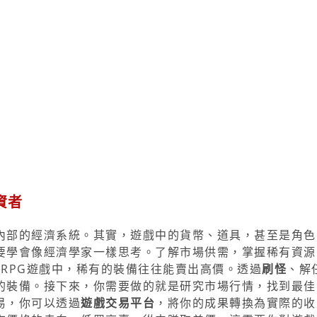
資者
內部的經濟系統。其實，遊戲中的貨幣、道具，甚至是角色
要學會像經濟學家一樣思考。了解市場供需，掌握稀有資源
RPG遊戲中，稀有的裝備往往能賣出高價。透過
刷怪
、解
的裝備。接下來，你需要做的就是研究市場行情，找到最佳
易，你可以透過
遊戲交易平台
，將你的成果轉換為實際的收