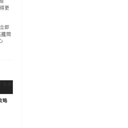
的經
得更
立即
這裡
閱
心
攻略