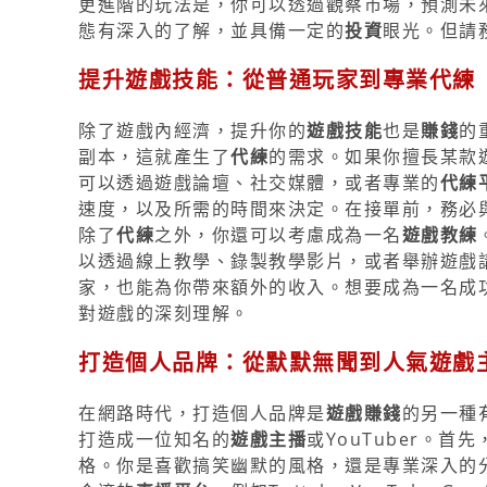
更進階的玩法是，你可以透過觀察市場，預測未
態有深入的了解，並具備一定的
投資
眼光。但請
提升遊戲技能：從普通玩家到專業代練
除了遊戲內經濟，提升你的
遊戲技能
也是
賺錢
的
副本，這就產生了
代練
的需求。如果你擅長某款
可以透過遊戲論壇、社交媒體，或者專業的
代練
速度，以及所需的時間來決定。在接單前，務必
除了
代練
之外，你還可以考慮成為一名
遊戲教練
以透過線上教學、錄製教學影片，或者舉辦遊戲
家，也能為你帶來額外的收入。想要成為一名成
對遊戲的深刻理解。
打造個人品牌：從默默無聞到人氣遊戲
在網路時代，打造個人品牌是
遊戲賺錢
的另一種
打造成一位知名的
遊戲主播
或YouTuber。
格。你是喜歡搞笑幽默的風格，還是專業深入的