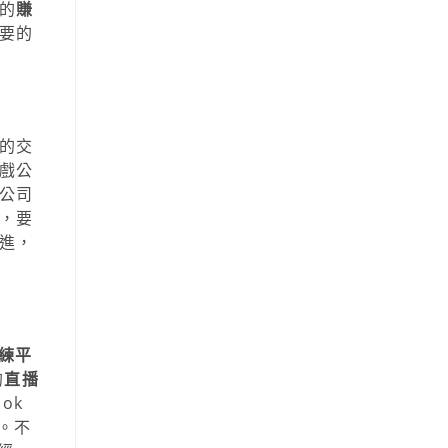
的
賺
要的
的交
戲公
公司
，要
進，
練平
的
直播
ok
。不