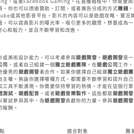
aming，或者Facebook Gaming。在直播過程中，你需要
時，你也可以透過贊助、訂閱，或者廣告分成的方式
賺錢
。
Tube或其他影音平台。影片的內容可以是遊戲攻略、實況
籤，可以提高影片的曝光率，吸引更多的觀眾。想要成為一
、耐心和毅力，並且不斷學習和改進。
計或美術設計能力，可以考慮參與
遊戲開發
。
遊戲開發
是一
公司
，或者自己組建一個
獨立遊戲團隊
。在
遊戲公司
工作，
他優秀的
遊戲開發
者合作。如果你選擇自己組建
獨立遊戲團
自主權。無論你選擇哪種方式，都需要不斷學習和提升自己
和工具不斷湧現。你需要保持學習的熱情，才能在這個行業
戲測試
、
遊戲配音
，或者
遊戲音樂製作
。這些都是
遊戲開發
以嘗試參與其中，為
遊戲開發
貢獻你的力量。參與
遊戲開發
的報酬。
點
適合對象
難