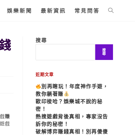
娛樂新聞
最新資訊
常見問答
錢
搜尋
搜
尋
近期文章
別再瞎玩！年度神作手遊，
教你躺著賺
歐印梭哈？娛樂城不說的秘
密！
戲
賺
熱搜遊戲背後真相，專家沒告
遊戲
訴你的秘密！
破解博弈賺錢真相！別再傻傻