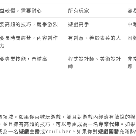
益較慢，需要耐心
所有玩家
容
要高超的技巧，競爭激烈
遊戲高手
中
要長時間經營，內容創作
有創意、善於表達的人
困
力
要專業技能，門檻高
程式設計師、美術設計
非
師
難
長領域。如果你喜歡玩遊戲，並且對遊戲內經濟有敏銳的觀
，並且擁有高超的技巧，可以考慮成為一名
專業代練
。如果
成為一名
遊戲主播
或YouTuber。如果你對
遊戲開發
充滿熱