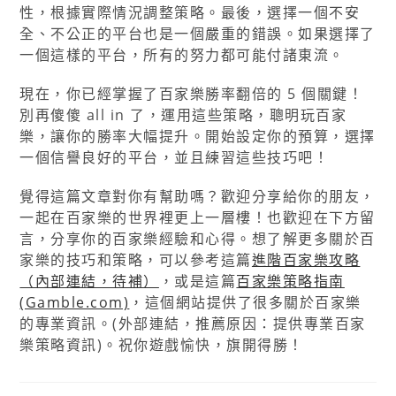
性，根據實際情況調整策略。最後，選擇一個不安
全、不公正的平台也是一個嚴重的錯誤。如果選擇了
一個這樣的平台，所有的努力都可能付諸東流。
現在，你已經掌握了百家樂勝率翻倍的 5 個關鍵！
別再傻傻 all in 了，運用這些策略，聰明玩百家
樂，讓你的勝率大幅提升。開始設定你的預算，選擇
一個信譽良好的平台，並且練習這些技巧吧！
覺得這篇文章對你有幫助嗎？歡迎分享給你的朋友，
一起在百家樂的世界裡更上一層樓！也歡迎在下方留
言，分享你的百家樂經驗和心得。想了解更多關於百
家樂的技巧和策略，可以參考這篇
進階百家樂攻略
（內部連結，待補）
，或是這篇
百家樂策略指南
(Gamble.com)
，這個網站提供了很多關於百家樂
的專業資訊。(外部連結，推薦原因：提供專業百家
樂策略資訊)。祝你遊戲愉快，旗開得勝！