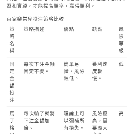
習和實踐，才能提高勝率，贏得勝利。
百家樂常見投注策略比較
策
策略描述
優點
缺點
風
略
險
名
等
稱
級
固
每次下注金額
簡單易
獲利速
低
定
固定不變。
懂，風險
度較
金
較低。
慢。
額
投
注
馬
每次輸了就將
理論上可
風險極
高
丁
下注金額加
以彌補所
高，需
格
倍。
有損失。
要龐大