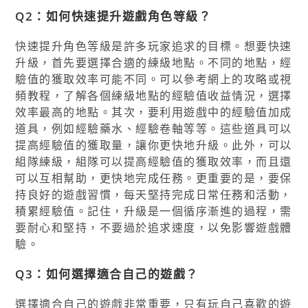
Q2：如何快速提升遊戲角色等級？
快速提升角色等級是許多玩家追求的目標。想要快速
升級，首先要選擇合適的練級地點。不同的地點，經
驗值的獲取效率可能不同。可以參考網上的攻略或視
頻教程，了解各個練級地點的經驗值收益情況，選擇
效率最高的地點。其次，要利用遊戲中的經驗值加成
道具，例如經驗藥水、經驗卷軸等等。這些道具可以
提高經驗值的獲取量，讓你更快地升級。此外，可以
組隊練級，組隊可以提高經驗值的獲取效率，而且還
可以互相幫助，更快地完成任務。更重要的是，要保
持良好的遊戲習慣，每天堅持完成日常任務和活動，
積累經驗值。記住，升級是一個循序漸進的過程，需
要耐心和堅持，不要過於追求速度，以免影響遊戲體
驗。
Q3：如何選擇適合自己的遊戲？
選擇適合自己的遊戲非常重要，只有玩自己喜歡的遊