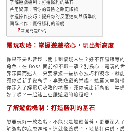
了解遊戲機制：打造勝利的基石
善用資源：讓你的冒險之路更順暢
掌握操作技巧：提升你的反應速度與精準度
團隊合作：贏得勝利的關鍵
常見問題FAQ
電玩攻略：掌握遊戲核心，玩出新高度
你是不是也曾經卡關卡到懷疑人生？好不容易練等的
角色，在 Boss 面前卻不堪一擊？別擔心，電玩的世
界深奧而迷人，只要掌握一些核心技巧和觀念，就能
讓你從新手變高手，享受遊戲的樂趣。這篇文章將帶
你深入了解電玩攻略的精髓，讓你玩出新高度！準備
好了嗎？一起踏上征服遊戲的旅程吧！
了解遊戲機制：打造勝利的基石
想要玩好一款遊戲，不能只是埋頭苦幹，更要深入了
解遊戲的底層邏輯。這就像蓋房子，地基打得穩，房