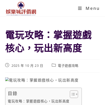
Menu
電玩攻略：掌握遊戲
核心，玩出新高度
2025 年 10 月 23 日
電子遊戲攻略
目錄
電玩攻略：掌握遊戲核心，玩出新高度