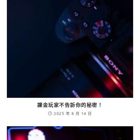
課金玩家不告訴你的秘密！
2025 年 8 月 14 日