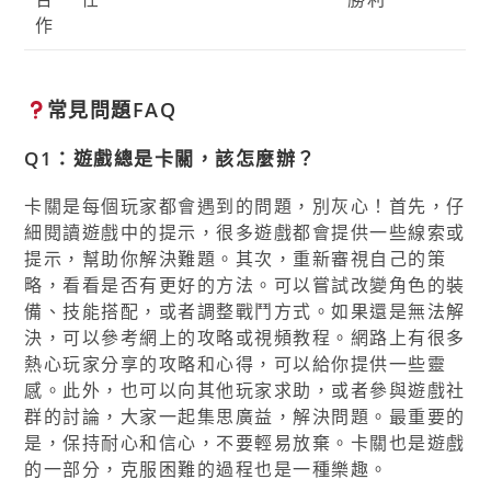
作
常見問題FAQ
Q1：遊戲總是卡關，該怎麼辦？
卡關是每個玩家都會遇到的問題，別灰心！首先，仔
細閱讀遊戲中的提示，很多遊戲都會提供一些線索或
提示，幫助你解決難題。其次，重新審視自己的策
略，看看是否有更好的方法。可以嘗試改變角色的裝
備、技能搭配，或者調整戰鬥方式。如果還是無法解
決，可以參考網上的攻略或視頻教程。網路上有很多
熱心玩家分享的攻略和心得，可以給你提供一些靈
感。此外，也可以向其他玩家求助，或者參與遊戲社
群的討論，大家一起集思廣益，解決問題。最重要的
是，保持耐心和信心，不要輕易放棄。卡關也是遊戲
的一部分，克服困難的過程也是一種樂趣。