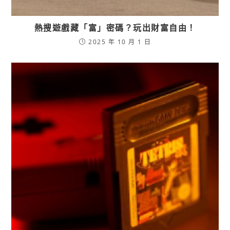
熱搜遊戲藏「富」密碼？玩出財富自由！
2025 年 10 月 1 日