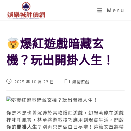
Menu
爆紅遊戲暗藏玄
機？玩出開掛人生！
2025 年 10 月 23 日
熱搜遊戲
你是不是也曾沉迷於某款爆紅遊戲，幻想著能在遊戲
裡叱吒風雲，甚至將遊戲技巧應用到現實生活，開啟
你的
開掛人生
？別再只是做白日夢啦！這篇文章將帶