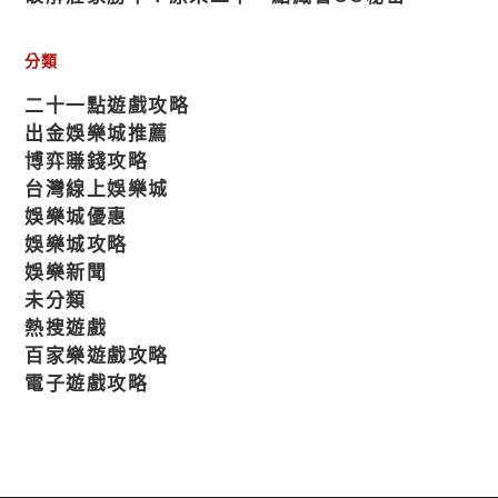
分類
二十一點遊戲攻略
出金娛樂城推薦
博弈賺錢攻略
台灣線上娛樂城
娛樂城優惠
娛樂城攻略
娛樂新聞
未分類
熱搜遊戲
百家樂遊戲攻略
電子遊戲攻略