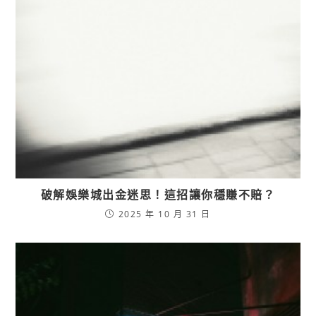
破解娛樂城出金迷思！這招讓你穩賺不賠？
2025 年 10 月 31 日