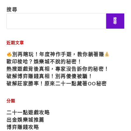
搜尋
搜
尋
近期文章
別再瞎玩！年度神作手遊，教你躺著賺
歐印梭哈？娛樂城不說的秘密！
熱搜遊戲背後真相，專家沒告訴你的秘密！
破解博弈賺錢真相！別再傻傻被騙！
破解莊家勝率！原來二十一點藏著OO秘密
分類
二十一點遊戲攻略
出金娛樂城推薦
博弈賺錢攻略