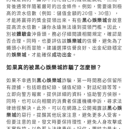
背後通常伴隨著嚴苛的出金條件。例如，需要達到極
高的流水倍數（例如：儲值金額的20倍、30倍），
才能將贏得的獎金提領出來。有些
黑心娛樂城
會故意
提高流水倍數，讓你永遠無法達到提領門檻。因此，
別被
體驗金
沖昏頭，務必仔細閱讀相關規定，確認是
否合理。同時，也要評估該
娛樂城
的信譽，避免為了
蠅頭小利而冒險。建議選擇信譽良好、出金紀錄穩定
的
娛樂城
，才能確保
成功出金
。
如果真的被黑心娛樂城詐騙了怎麼辦？
如果不幸遇到
黑心娛樂城
詐騙，第一時間務必保留所
有證據，包括遊戲紀錄、儲值紀錄、對話紀錄等等。
立即向警方報案，提供詳細的資料，協助警方偵辦。
同時，也可以向相關的消費者保護機構申訴，尋求法
律途徑解決。此外，可以在網路上公開揭露該
黑心娛
樂城
的惡行，提醒其他玩家注意，避免更多人受害。
但要注意的是，發文時要保持理性，避免人身攻擊或
不實指控，以免惹上法律責任。記住，團結力量大，