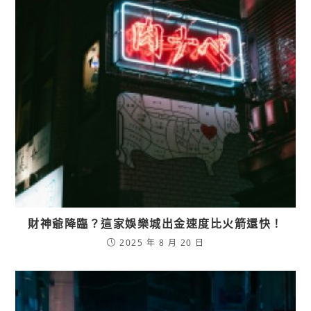
財神爺降臨？這家娛樂城出金速度比火箭還快！
2025 年 8 月 20 日