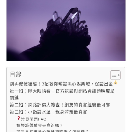
目錄
別再傻傻被騙！3招教你辨識黑心娛樂城，保證出金
第一招：睜大眼睛看！官方認證與網站資訊透明度是
關鍵
第二招：網路評價大搜查！網友的真實經驗最可靠
第三招：小額試水溫！親身體驗最真實
常見問題FAQ
娛樂城體驗金是真的嗎？
如果真的被黑心娛樂城詐騙了怎麼辦？