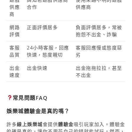
供應
合作
供應商
商
網路
正面評價居多
負面評價居多，常被
評價
抱怨不出金、詐騙
客服
24小時客服，回應
客服回應慢或態度惡
品質
快速，態度親切
劣
出金
出金快速
出金拖拖拉拉，甚至
速度
不出金
常見問題FAQ
娛樂城體驗金是真的嗎？
許多
線上娛樂城
會提供
體驗金
吸引玩家加入。體驗金
的確是真的，讓你不用花自己的錢就能試玩。然而，