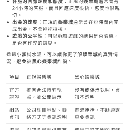
客服的回應速度和態度：
正規的
娛樂城
通常會有
24小時的客服，而且回應速度很快，態度也很親
切。
出金的速度：
正規的
娛樂城
通常會在短時間內完
成出金，不會拖拖拉拉。
遊戲的公平性：
可以觀察遊戲的結果是否隨機，
是否有作弊的嫌疑。
透過小額試水溫，可以讓你更了解
娛樂城
的真實情
況，避免被
黑心娛樂城
詐騙。
項目
正規娛樂城
黑心娛樂城
官方
擁有合法博弈執
沒有或偽造執照，資
認證
照，並公開展示
訊不透明
網站
公司註冊地點、聯
遮遮掩掩，不願透露
資訊
絡方式等資訊透明
重要資訊
遊戲
與知名遊戲供應商
使用來路不明的遊戲