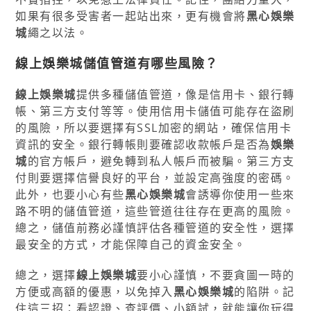
如果有很多受害者一起站出來，更有機會將
黑心娛樂
城
繩之以法。
線上娛樂城儲值管道有哪些風險？
線上娛樂城
提供多種儲值管道，像是信用卡、銀行轉
帳、第三方支付等等。使用信用卡儲值可能存在盜刷
的風險，所以要選擇有SSL加密的網站，確保信用卡
資訊的安全。銀行轉帳則要確認收款帳戶是否為
娛樂
城
的官方帳戶，避免轉到私人帳戶而被騙。第三方支
付則要選擇信譽良好的平台，並設定高強度的密碼。
此外，也要小心有些
黑心娛樂城
會誘導你使用一些來
路不明的儲值管道，這些管道往往存在更高的風險。
總之，儲值前務必謹慎評估各種管道的安全性，選擇
最安全的方式，才能保障自己的資金安全。
總之，選擇
線上娛樂城
要小心謹慎，不要貪圖一時的
方便或高額的優惠，以免掉入
黑心娛樂城
的陷阱。記
住這三招：看認證、查評價、小額試，就能讓你玩得