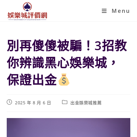
Menu
別再傻傻被騙！3招教
你辨識黑心娛樂城，
保證出金
2025 年 8 月 6 日
出金娛樂城推薦