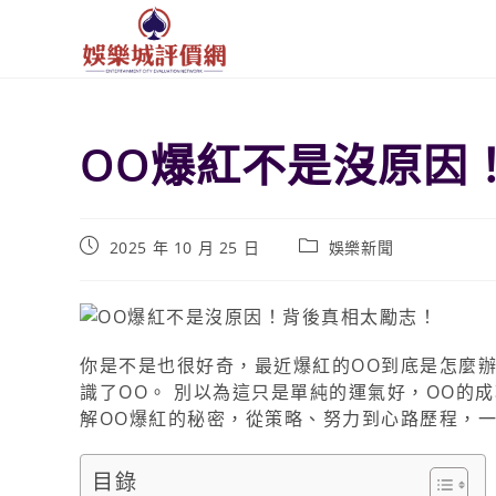
OO爆紅不是沒原因
2025 年 10 月 25 日
娛樂新聞
你是不是也很好奇，最近爆紅的OO到底是怎麼
識了OO。 別以為這只是單純的運氣好，OO的
解OO爆紅的秘密，從策略、努力到心路歷程，
目錄