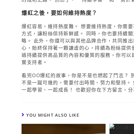
爆紅之後，要如何維持熱度？
爆紅容易，維持熱度難。 想要維持熱度，你需要
方式，讓粉絲保持新鮮感。 同時，你也要持續
略。 此外，你還可以與其他品牌合作，共同推出
心，始終保持著一顆謙虛的心，持續為粉絲提供優
過持續提供高品質的內容和優質的服務，你可以
實支持者。
看完OO爆紅的故事，你是不是也燃起了鬥志？ 
不是一蹴可幾的，需要付出時間、努力和堅持。
一起學習、一起成長！ 也歡迎你在下方留言，分
YOU MIGHT ALSO LIKE